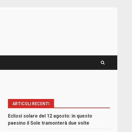
ARTICOLI RECENTI
Eclissi solare del 12 agosto: in questo
paesino il Sole tramonterà due volte