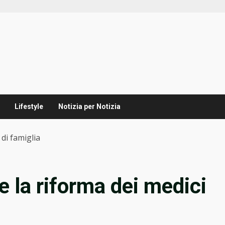
Lifestyle
Notizia per Notizia
 di famiglia
e la riforma dei medici