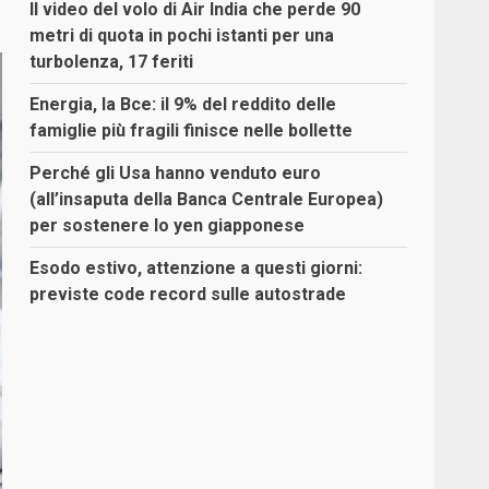
Il video del volo di Air India che perde 90
metri di quota in pochi istanti per una
turbolenza, 17 feriti
Energia, la Bce: il 9% del reddito delle
famiglie più fragili finisce nelle bollette
Perché gli Usa hanno venduto euro
(all’insaputa della Banca Centrale Europea)
per sostenere lo yen giapponese
Esodo estivo, attenzione a questi giorni:
previste code record sulle autostrade