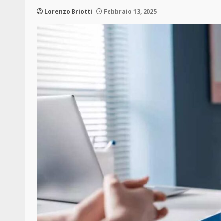
Lorenzo Briotti
Febbraio 13, 2025