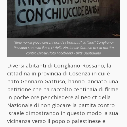
"Rino non si gioca con chi uccide i bambini", la "sua" Corigliano-
Rossano contesta il neo ct della Nazionale Gattuso per la partita
contro Israele (foto Facebook) - Blitz Quotidiano
Diversi abitanti di Corigliano-Rossano, la
cittadina in provincia di Cosenza in cui è
nato Gennaro Gattuso, hanno lanciato una
petizione che ha raccolto centinaia di firme
in poche ore per chiedere al neo ct della
Nazionale di non giocare la partita contro
Israele dimostrando in questo modo la sua
vicinanza verso il popolo palestinese e