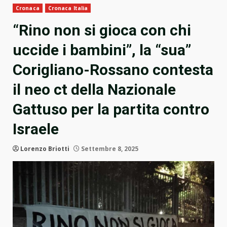
Cronaca
Cronaca Italia
“Rino non si gioca con chi
uccide i bambini”, la “sua”
Corigliano-Rossano contesta
il neo ct della Nazionale
Gattuso per la partita contro
Israele
Lorenzo Briotti
Settembre 8, 2025