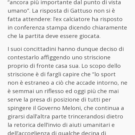
“ancora più importante dal punto di vista
umano”. La risposta di Gattuso non si è
fatta attendere: l’ex calciatore ha risposto
in conferenza stampa dicendo chiaramente
che la partita deve essere giocata.
I suoi concittadini hanno dunque deciso di
contestarlo affiggendo uno striscione
proprio di fronte casa sua. Lo scopo dello
striscione è di fargli capire che “lo sport
non è estraneo a ciò che accade intorno, ne
è semmai un riflesso ed oggi più che mai
serve la presa di posizione di tutti per
spingere il Governo Meloni, che continua a
girarsi dall’altra parte trincerandosi dietro
la retorica dell’invio di aiuti umanitari e
dell’accoglienza di qualche decina di