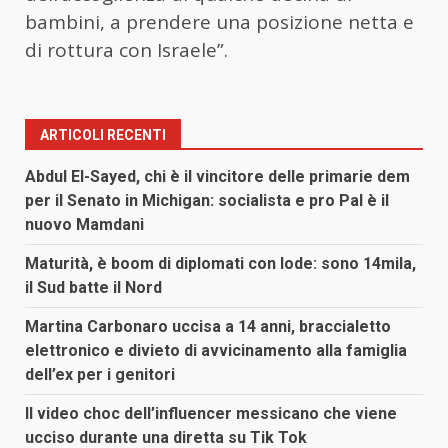
bambini, a prendere una posizione netta e
di rottura con Israele”.
ARTICOLI RECENTI
Abdul El-Sayed, chi è il vincitore delle primarie dem
per il Senato in Michigan: socialista e pro Pal è il
nuovo Mamdani
Maturità, è boom di diplomati con lode: sono 14mila,
il Sud batte il Nord
Martina Carbonaro uccisa a 14 anni, braccialetto
elettronico e divieto di avvicinamento alla famiglia
dell’ex per i genitori
Il video choc dell’influencer messicano che viene
ucciso durante una diretta su Tik Tok