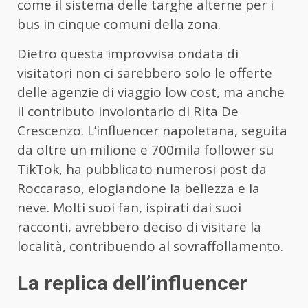
come il sistema delle targhe alterne per i
bus in cinque comuni della zona.
Dietro questa improvvisa ondata di
visitatori non ci sarebbero solo le offerte
delle agenzie di viaggio low cost, ma anche
il contributo involontario di Rita De
Crescenzo. L’influencer napoletana, seguita
da oltre un milione e 700mila follower su
TikTok, ha pubblicato numerosi post da
Roccaraso, elogiandone la bellezza e la
neve. Molti suoi fan, ispirati dai suoi
racconti, avrebbero deciso di visitare la
località, contribuendo al sovraffollamento.
La replica dell’influencer