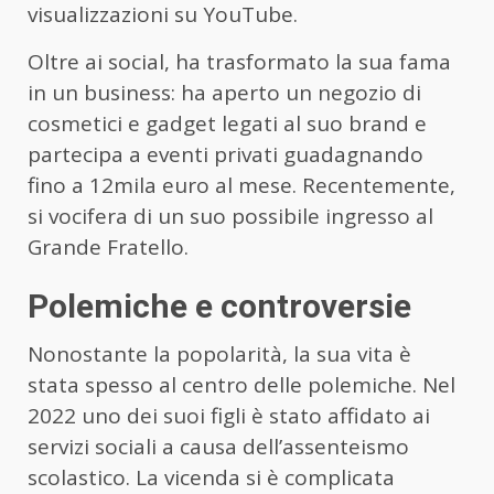
visualizzazioni su YouTube.
Oltre ai social, ha trasformato la sua fama
in un business: ha aperto un negozio di
cosmetici e gadget legati al suo brand e
partecipa a eventi privati guadagnando
fino a 12mila euro al mese. Recentemente,
si vocifera di un suo possibile ingresso al
Grande Fratello.
Polemiche e controversie
Nonostante la popolarità, la sua vita è
stata spesso al centro delle polemiche. Nel
2022 uno dei suoi figli è stato affidato ai
servizi sociali a causa dell’assenteismo
scolastico. La vicenda si è complicata