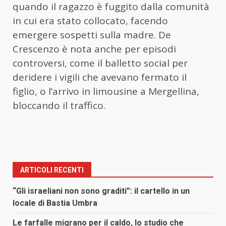
quando il ragazzo è fuggito dalla comunità
in cui era stato collocato, facendo
emergere sospetti sulla madre. De
Crescenzo è nota anche per episodi
controversi, come il balletto social per
deridere i vigili che avevano fermato il
figlio, o l’arrivo in limousine a Mergellina,
bloccando il traffico.
ARTICOLI RECENTI
“Gli israeliani non sono graditi”: il cartello in un
locale di Bastia Umbra
Le farfalle migrano per il caldo, lo studio che