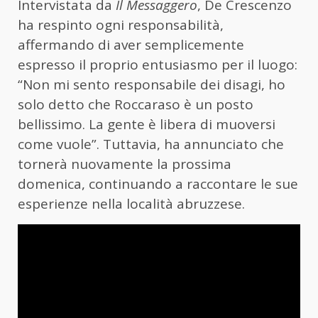
Intervistata da
Il Messaggero
, De Crescenzo
ha respinto ogni responsabilità,
affermando di aver semplicemente
espresso il proprio entusiasmo per il luogo:
“Non mi sento responsabile dei disagi, ho
solo detto che Roccaraso è un posto
bellissimo. La gente è libera di muoversi
come vuole”. Tuttavia, ha annunciato che
tornerà nuovamente la prossima
domenica, continuando a raccontare le sue
esperienze nella località abruzzese.