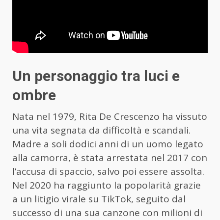
Un personaggio tra luci e
ombre
Nata nel 1979, Rita De Crescenzo ha vissuto
una vita segnata da difficoltà e scandali.
Madre a soli dodici anni di un uomo legato
alla camorra, è stata arrestata nel 2017 con
l’accusa di spaccio, salvo poi essere assolta.
Nel 2020 ha raggiunto la popolarità grazie
a un litigio virale su TikTok, seguito dal
successo di una sua canzone con milioni di