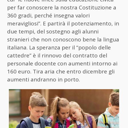
per far conoscere la nostra Costituzione a
360 gradi, perché insegna valori
meravigliosi”. E partirà il potenziamento, in
due tempi, del sostegno agli alunni
stranieri che non conoscono bene la lingua
italiana. La speranza per il “popolo delle
cattedre” è il rinnovo del contratto del
personale docente con aumenti intorno ai
160 euro. Tira aria che entro dicembre gli
aumenti andranno in porto.