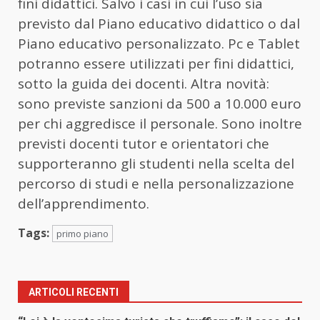
fini didattici. Salvo i casi in cui l’uso sia
previsto dal Piano educativo didattico o dal
Piano educativo personalizzato. Pc e Tablet
potranno essere utilizzati per fini didattici,
sotto la guida dei docenti. Altra novità:
sono previste sanzioni da 500 a 10.000 euro
per chi aggredisce il personale. Sono inoltre
previsti docenti tutor e orientatori che
supporteranno gli studenti nella scelta del
percorso di studi e nella personalizzazione
dell’apprendimento.
Tags:
primo piano
ARTICOLI RECENTI