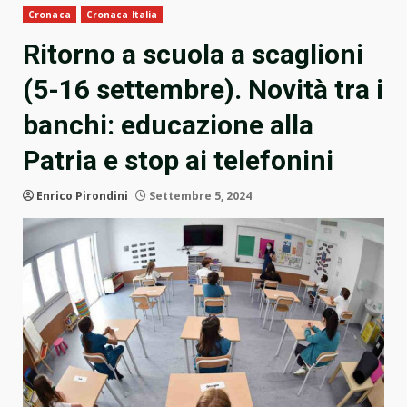
Cronaca
Cronaca Italia
Ritorno a scuola a scaglioni
(5-16 settembre). Novità tra i
banchi: educazione alla
Patria e stop ai telefonini
Enrico Pirondini
Settembre 5, 2024