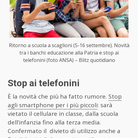
Ritorno a scuola a scaglioni (5-16 settembre). Novità
tra i banchi: educazione alla Patria e stop ai
telefonini (foto ANSA) – Blitz quotidiano
Stop ai telefonini
È la novità che più ha fatto rumore.
Stop
agli smartphone per i più piccoli
: sarà
vietato il cellulare in classe, dalla scuola
dell’infanzia fino alla terza media.
Confermato il divieto di utilizzo anche a