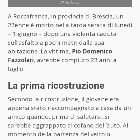
(Foto Ansa)
A Roccafranca, in provincia di Brescia, un
23enne è morto nella tarda serata di lunedì
– 1 giugno – dopo una violenta caduta
sull’asfalto a pochi metri dalla sua
abitazione. La vittima,
Pio Domenico
Fazzolari
, avrebbe compiuto 23 anni a
luglio.
La prima ricostruzione
Secondo la ricostruzione, il giovane era
appena stato riaccompagnato a casa da un
amico quando, prima di salutarsi, si
sarebbe aggrappato al cofano dell’auto. Al
momento della partenza del veicolo