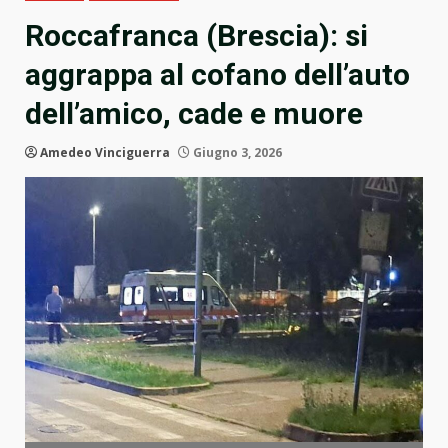
Roccafranca (Brescia): si
aggrappa al cofano dell’auto
dell’amico, cade e muore
Amedeo Vinciguerra
Giugno 3, 2026