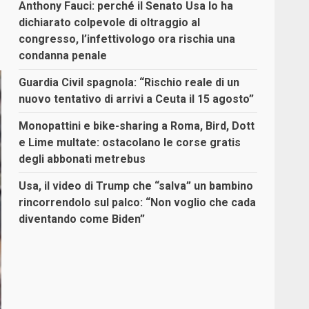
Anthony Fauci: perché il Senato Usa lo ha
dichiarato colpevole di oltraggio al
congresso, l’infettivologo ora rischia una
condanna penale
Guardia Civil spagnola: “Rischio reale di un
nuovo tentativo di arrivi a Ceuta il 15 agosto”
Monopattini e bike-sharing a Roma, Bird, Dott
e Lime multate: ostacolano le corse gratis
degli abbonati metrebus
Usa, il video di Trump che “salva” un bambino
rincorrendolo sul palco: “Non voglio che cada
diventando come Biden”