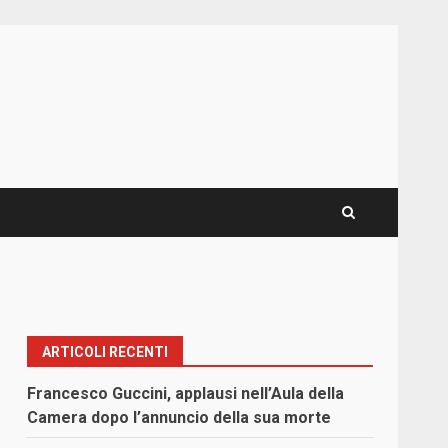
ARTICOLI RECENTI
Francesco Guccini, applausi nell’Aula della
Camera dopo l’annuncio della sua morte