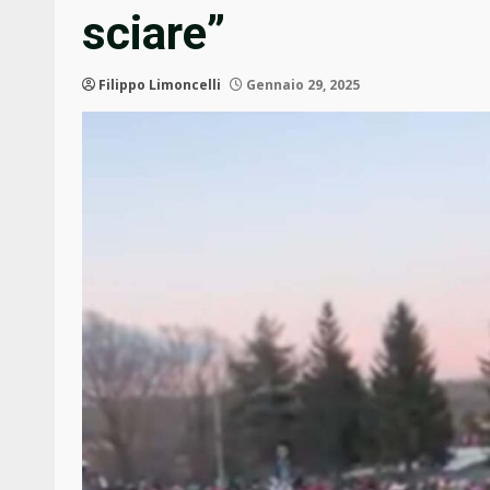
sciare”
Filippo Limoncelli
Gennaio 29, 2025