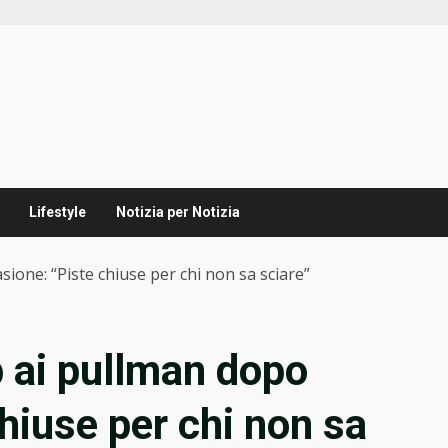
Lifestyle
Notizia per Notizia
sione: “Piste chiuse per chi non sa sciare”
 ai pullman dopo
chiuse per chi non sa