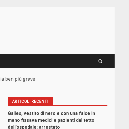
ia ben più grave
ARTICOLI RECENTI
Galles, vestito di nero e con una falce in
mano fissava medici e pazienti dal tetto
dell’ospedale: arrestato