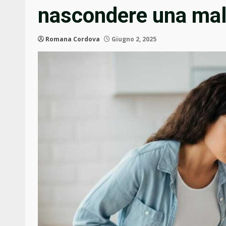
nascondere una mala
Romana Cordova
Giugno 2, 2025