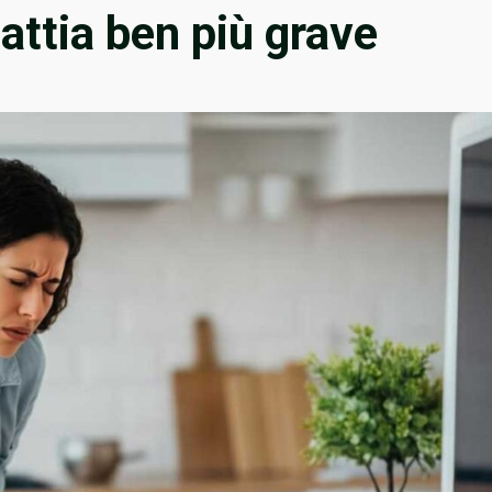
ttia ben più grave