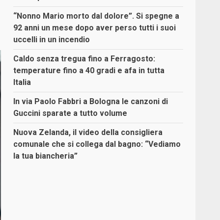
“Nonno Mario morto dal dolore”. Si spegne a
92 anni un mese dopo aver perso tutti i suoi
uccelli in un incendio
Caldo senza tregua fino a Ferragosto:
temperature fino a 40 gradi e afa in tutta
Italia
In via Paolo Fabbri a Bologna le canzoni di
Guccini sparate a tutto volume
Nuova Zelanda, il video della consigliera
comunale che si collega dal bagno: “Vediamo
la tua biancheria”