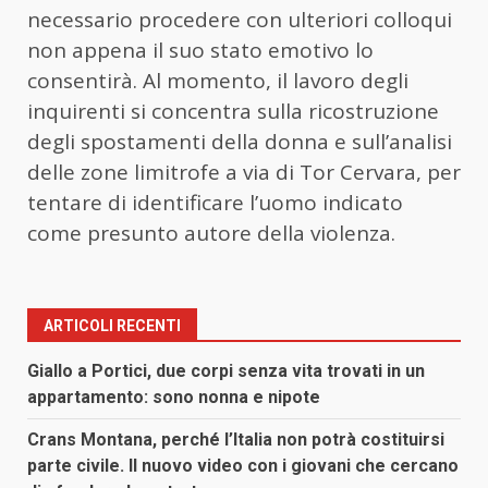
necessario procedere con ulteriori colloqui
non appena il suo stato emotivo lo
consentirà. Al momento, il lavoro degli
inquirenti si concentra sulla ricostruzione
degli spostamenti della donna e sull’analisi
delle zone limitrofe a via di Tor Cervara, per
tentare di identificare l’uomo indicato
come presunto autore della violenza.
ARTICOLI RECENTI
Giallo a Portici, due corpi senza vita trovati in un
appartamento: sono nonna e nipote
Crans Montana, perché l’Italia non potrà costituirsi
parte civile. Il nuovo video con i giovani che cercano