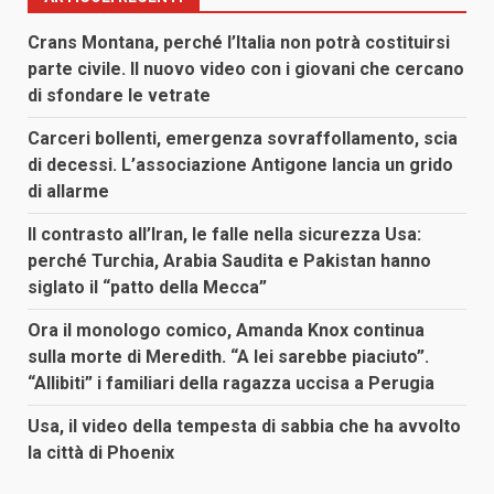
Crans Montana, perché l’Italia non potrà costituirsi
parte civile. Il nuovo video con i giovani che cercano
di sfondare le vetrate
Carceri bollenti, emergenza sovraffollamento, scia
di decessi. L’associazione Antigone lancia un grido
di allarme
Il contrasto all’Iran, le falle nella sicurezza Usa:
perché Turchia, Arabia Saudita e Pakistan hanno
siglato il “patto della Mecca”
Ora il monologo comico, Amanda Knox continua
sulla morte di Meredith. “A lei sarebbe piaciuto”.
“Allibiti” i familiari della ragazza uccisa a Perugia
Usa, il video della tempesta di sabbia che ha avvolto
la città di Phoenix