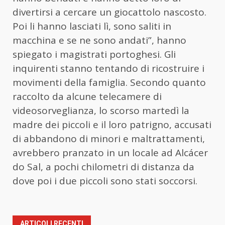
divertirsi a cercare un giocattolo nascosto.
Poi li hanno lasciati lì, sono saliti in
macchina e se ne sono andati”, hanno
spiegato i magistrati portoghesi. Gli
inquirenti stanno tentando di ricostruire i
movimenti della famiglia. Secondo quanto
raccolto da alcune telecamere di
videosorveglianza, lo scorso martedì la
madre dei piccoli e il loro patrigno, accusati
di abbandono di minori e maltrattamenti,
avrebbero pranzato in un locale ad Alcácer
do Sal, a pochi chilometri di distanza da
dove poi i due piccoli sono stati soccorsi.
ARTICOLI RECENTI