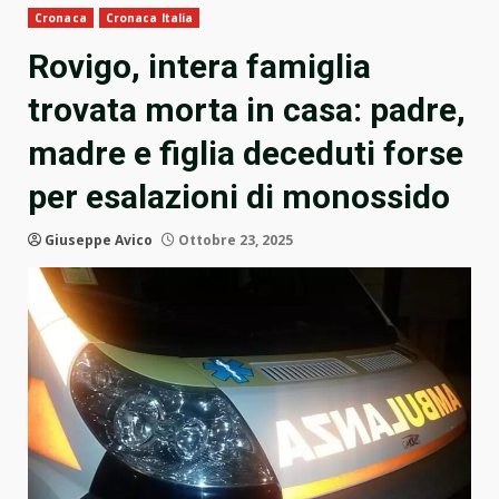
Cronaca
Cronaca Italia
Rovigo, intera famiglia
trovata morta in casa: padre,
madre e figlia deceduti forse
per esalazioni di monossido
Giuseppe Avico
Ottobre 23, 2025