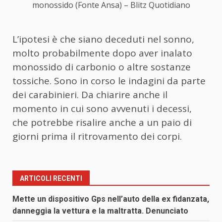
monossido (Fonte Ansa) – Blitz Quotidiano
L’ipotesi è che siano deceduti nel sonno,
molto probabilmente dopo aver inalato
monossido di carbonio o altre sostanze
tossiche. Sono in corso le indagini da parte
dei carabinieri. Da chiarire anche il
momento in cui sono avvenuti i decessi,
che potrebbe risalire anche a un paio di
giorni prima il ritrovamento dei corpi.
ARTICOLI RECENTI
Mette un dispositivo Gps nell’auto della ex fidanzata,
danneggia la vettura e la maltratta. Denunciato