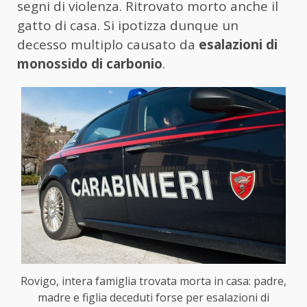
segni di violenza. Ritrovato morto anche il
gatto di casa. Si ipotizza dunque un
decesso multiplo causato da
esalazioni di
monossido di carbonio
.
Rovigo, intera famiglia trovata morta in casa: padre,
madre e figlia deceduti forse per esalazioni di