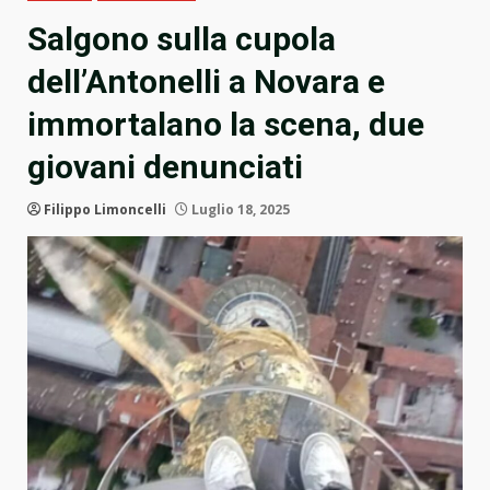
Salgono sulla cupola
dell’Antonelli a Novara e
immortalano la scena, due
giovani denunciati
Filippo Limoncelli
Luglio 18, 2025