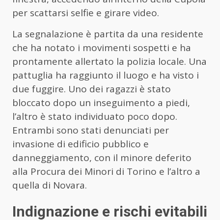
per scattarsi selfie e girare video.
La segnalazione è partita da una residente
che ha notato i movimenti sospetti e ha
prontamente allertato la polizia locale. Una
pattuglia ha raggiunto il luogo e ha visto i
due fuggire. Uno dei ragazzi è stato
bloccato dopo un inseguimento a piedi,
l’altro è stato individuato poco dopo.
Entrambi sono stati denunciati per
invasione di edificio pubblico e
danneggiamento, con il minore deferito
alla Procura dei Minori di Torino e l’altro a
quella di Novara.
Indignazione e rischi evitabili