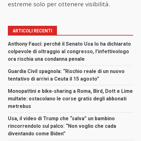
estreme solo per ottenere visibilità.
ARTICOLI RECENTI
Anthony Fauci: perché il Senato Usa lo ha dichiarato
colpevole di oltraggio al congresso, l’infettivologo
ora rischia una condanna penale
Guardia Civil spagnola: “Rischio reale di un nuovo
tentativo di arrivi a Ceuta il 15 agosto”
Monopattini e bike-sharing a Roma, Bird, Dott e Lime
multate: ostacolano le corse gratis degli abbonati
metrebus
Usa, il video di Trump che “salva” un bambino
rincorrendolo sul palco: “Non voglio che cada
diventando come Biden”