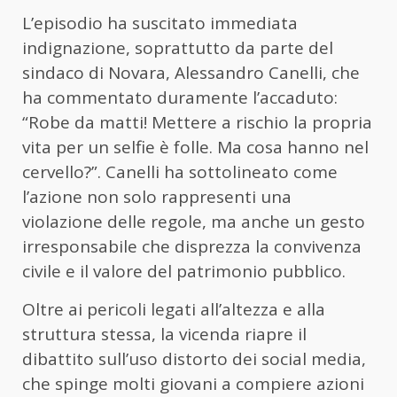
L’episodio ha suscitato immediata
indignazione, soprattutto da parte del
sindaco di Novara, Alessandro Canelli, che
ha commentato duramente l’accaduto:
“Robe da matti! Mettere a rischio la propria
vita per un selfie è folle. Ma cosa hanno nel
cervello?”. Canelli ha sottolineato come
l’azione non solo rappresenti una
violazione delle regole, ma anche un gesto
irresponsabile che disprezza la convivenza
civile e il valore del patrimonio pubblico.
Oltre ai pericoli legati all’altezza e alla
struttura stessa, la vicenda riapre il
dibattito sull’uso distorto dei social media,
che spinge molti giovani a compiere azioni