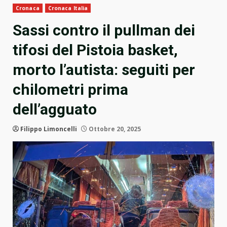
Cronaca
Cronaca Italia
Sassi contro il pullman dei
tifosi del Pistoia basket,
morto l’autista: seguiti per
chilometri prima
dell’agguato
Filippo Limoncelli
Ottobre 20, 2025