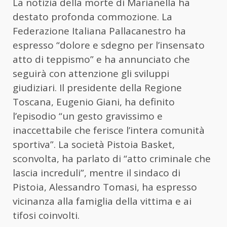
La notizia della morte di Marianella ha
destato profonda commozione. La
Federazione Italiana Pallacanestro ha
espresso “dolore e sdegno per l’insensato
atto di teppismo” e ha annunciato che
seguirà con attenzione gli sviluppi
giudiziari. Il presidente della Regione
Toscana, Eugenio Giani, ha definito
l’episodio “un gesto gravissimo e
inaccettabile che ferisce l’intera comunità
sportiva”. La società Pistoia Basket,
sconvolta, ha parlato di “atto criminale che
lascia increduli”, mentre il sindaco di
Pistoia, Alessandro Tomasi, ha espresso
vicinanza alla famiglia della vittima e ai
tifosi coinvolti.