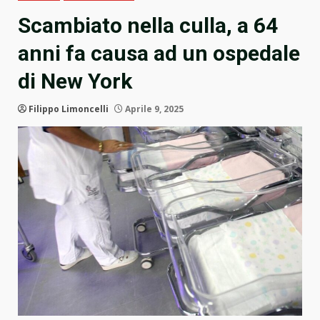
Scambiato nella culla, a 64
anni fa causa ad un ospedale
di New York
Filippo Limoncelli
Aprile 9, 2025