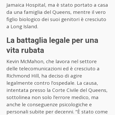
Jamaica Hospital, ma è stato portato a casa
da una famiglia del Queens, mentre il vero
figlio biologico dei suoi genitori è cresciuto
a Long Island.
La battaglia legale per una
vita rubata
Kevin McMahon, che lavora nel settore
delle telecomunicazioni ed è cresciuto a
Richmond Hill, ha deciso di agire
legalmente contro l’ospedale. La causa,
intentata presso la Corte Civile del Queens,
sottolinea non solo l’errore medico, ma
anche le conseguenze psicologiche e
personali subite per decenni. “È stato come