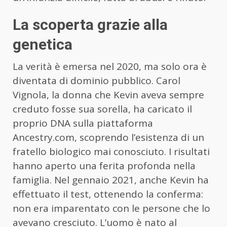
La scoperta grazie alla
genetica
La verità è emersa nel 2020, ma solo ora è
diventata di dominio pubblico. Carol
Vignola, la donna che Kevin aveva sempre
creduto fosse sua sorella, ha caricato il
proprio DNA sulla piattaforma
Ancestry.com, scoprendo l’esistenza di un
fratello biologico mai conosciuto. I risultati
hanno aperto una ferita profonda nella
famiglia. Nel gennaio 2021, anche Kevin ha
effettuato il test, ottenendo la conferma:
non era imparentato con le persone che lo
avevano cresciuto. L’uomo è nato al