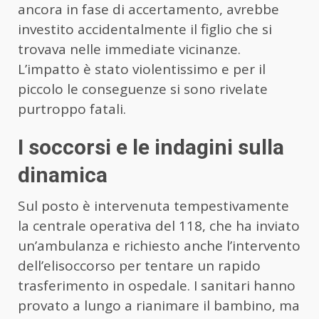
ancora in fase di accertamento, avrebbe
investito accidentalmente il figlio che si
trovava nelle immediate vicinanze.
L’impatto è stato violentissimo e per il
piccolo le conseguenze si sono rivelate
purtroppo fatali.
I soccorsi e le indagini sulla
dinamica
Sul posto è intervenuta tempestivamente
la centrale operativa del 118, che ha inviato
un’ambulanza e richiesto anche l’intervento
dell’elisoccorso per tentare un rapido
trasferimento in ospedale. I sanitari hanno
provato a lungo a rianimare il bambino, ma