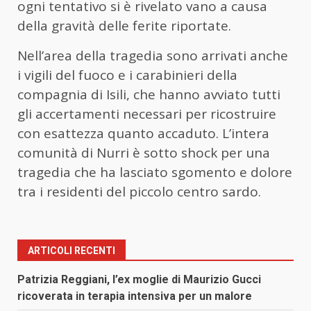
ogni tentativo si è rivelato vano a causa
della gravità delle ferite riportate.
Nell’area della tragedia sono arrivati anche
i vigili del fuoco e i carabinieri della
compagnia di Isili, che hanno avviato tutti
gli accertamenti necessari per ricostruire
con esattezza quanto accaduto. L’intera
comunità di Nurri è sotto shock per una
tragedia che ha lasciato sgomento e dolore
tra i residenti del piccolo centro sardo.
ARTICOLI RECENTI
Patrizia Reggiani, l’ex moglie di Maurizio Gucci
ricoverata in terapia intensiva per un malore