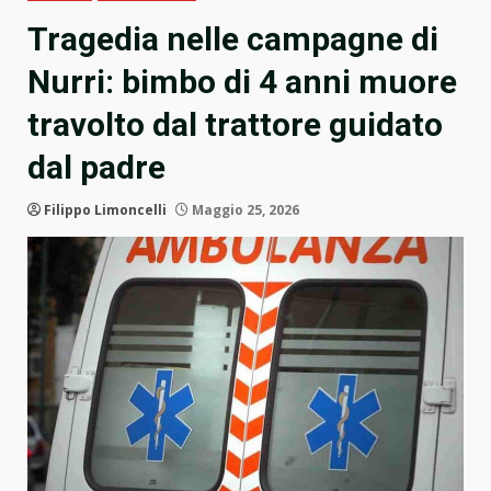
Tragedia nelle campagne di
Nurri: bimbo di 4 anni muore
travolto dal trattore guidato
dal padre
Filippo Limoncelli
Maggio 25, 2026