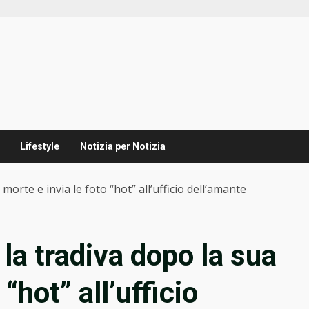
Lifestyle
Notizia per Notizia
morte e invia le foto “hot” all’ufficio dell’amante
 la tradiva dopo la sua
“hot” all’ufficio