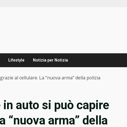
Lifestyle
Notizia per Notizia
grazie al cellulare. La “nuova arma” della polizia
 in auto si può capire
 La “nuova arma” della