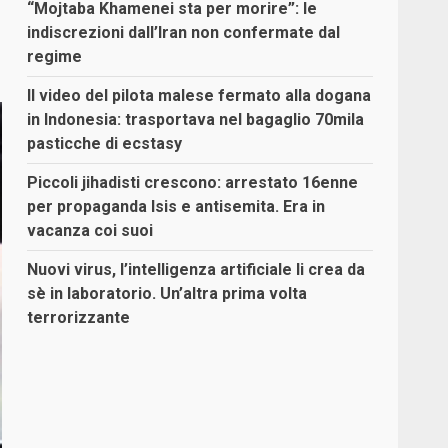
“Mojtaba Khamenei sta per morire”: le
indiscrezioni dall’Iran non confermate dal
regime
Il video del pilota malese fermato alla dogana
in Indonesia: trasportava nel bagaglio 70mila
pasticche di ecstasy
Piccoli jihadisti crescono: arrestato 16enne
per propaganda Isis e antisemita. Era in
vacanza coi suoi
Nuovi virus, l’intelligenza artificiale li crea da
sè in laboratorio. Un’altra prima volta
terrorizzante