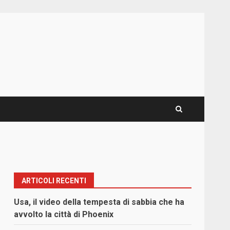
ARTICOLI RECENTI
Usa, il video della tempesta di sabbia che ha
avvolto la città di Phoenix