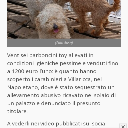
(Foto Ansa)
Ventisei barboncini toy allevati in
condizioni igieniche pessime e venduti fino
a 1200 euro l’uno: è quanto hanno
scoperto i carabinieri a Villaricca, nel
Napoletano, dove è stato sequestrato un
allevamento abusivo ricavato nel solaio di
un palazzo e denunciato il presunto
titolare.
A vederli nei video pubblicati sui social