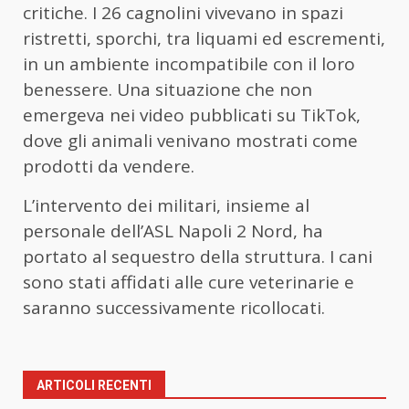
critiche. I 26 cagnolini vivevano in spazi
ristretti, sporchi, tra liquami ed escrementi,
in un ambiente incompatibile con il loro
benessere. Una situazione che non
emergeva nei video pubblicati su TikTok,
dove gli animali venivano mostrati come
prodotti da vendere.
L’intervento dei militari, insieme al
personale dell’ASL Napoli 2 Nord, ha
portato al sequestro della struttura. I cani
sono stati affidati alle cure veterinarie e
saranno successivamente ricollocati.
ARTICOLI RECENTI