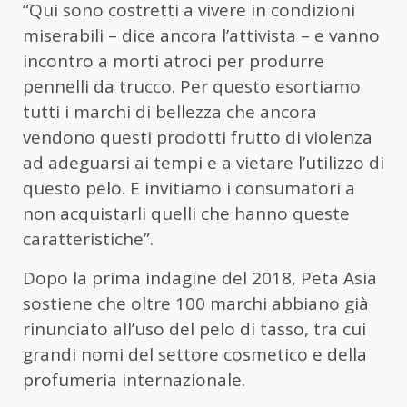
“Qui sono costretti a vivere in condizioni
miserabili – dice ancora l’attivista – e vanno
incontro a morti atroci per produrre
pennelli da trucco. Per questo esortiamo
tutti i marchi di bellezza che ancora
vendono questi prodotti frutto di violenza
ad adeguarsi ai tempi e a vietare l’utilizzo di
questo pelo. E invitiamo i consumatori a
non acquistarli quelli che hanno queste
caratteristiche”.
Dopo la prima indagine del 2018, Peta Asia
sostiene che oltre 100 marchi abbiano già
rinunciato all’uso del pelo di tasso, tra cui
grandi nomi del settore cosmetico e della
profumeria internazionale.