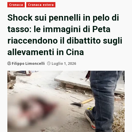
Cronaca
Cronaca estera
Shock sui pennelli in pelo di
tasso: le immagini di Peta
riaccendono il dibattito sugli
allevamenti in Cina
Filippo Limoncelli
Luglio 1, 2026