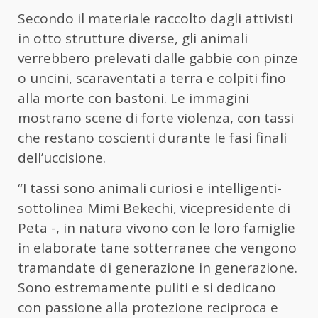
Secondo il materiale raccolto dagli attivisti
in otto strutture diverse, gli animali
verrebbero prelevati dalle gabbie con pinze
o uncini, scaraventati a terra e colpiti fino
alla morte con bastoni. Le immagini
mostrano scene di forte violenza, con tassi
che restano coscienti durante le fasi finali
dell’uccisione.
“I tassi sono animali curiosi e intelligenti-
sottolinea Mimi Bekechi, vicepresidente di
Peta -, in natura vivono con le loro famiglie
in elaborate tane sotterranee che vengono
tramandate di generazione in generazione.
Sono estremamente puliti e si dedicano
con passione alla protezione reciproca e