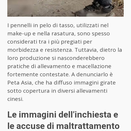
I pennelli in pelo di tasso, utilizzati nel
make-up e nella rasatura, sono spesso
considerati tra i più pregiati per
morbidezza e resistenza. Tuttavia, dietro la
loro produzione si nasconderebbero
pratiche di allevamento e macellazione
fortemente contestate. A denunciarlo è
Peta Asia, che ha diffuso immagini girate
sotto copertura in diversi allevamenti
cinesi.
Le immagini dell’inchiesta e
le accuse di maltrattamento