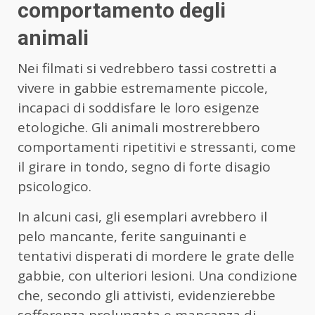
comportamento degli
animali
Nei filmati si vedrebbero tassi costretti a
vivere in gabbie estremamente piccole,
incapaci di soddisfare le loro esigenze
etologiche. Gli animali mostrerebbero
comportamenti ripetitivi e stressanti, come
il girare in tondo, segno di forte disagio
psicologico.
In alcuni casi, gli esemplari avrebbero il
pelo mancante, ferite sanguinanti e
tentativi disperati di mordere le grate delle
gabbie, con ulteriori lesioni. Una condizione
che, secondo gli attivisti, evidenzierebbe