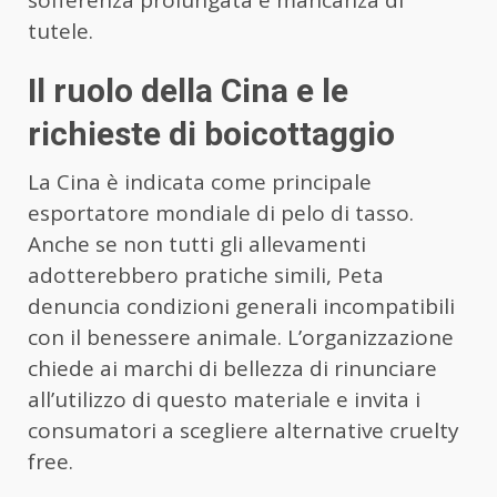
sofferenza prolungata e mancanza di
tutele.
Il ruolo della Cina e le
richieste di boicottaggio
La Cina è indicata come principale
esportatore mondiale di pelo di tasso.
Anche se non tutti gli allevamenti
adotterebbero pratiche simili, Peta
denuncia condizioni generali incompatibili
con il benessere animale. L’organizzazione
chiede ai marchi di bellezza di rinunciare
all’utilizzo di questo materiale e invita i
consumatori a scegliere alternative cruelty
free.