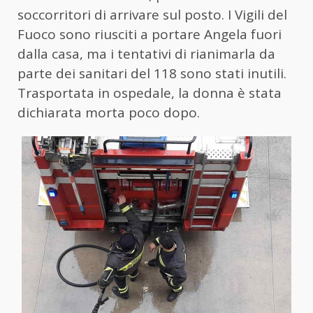
soccorritori di arrivare sul posto. I Vigili del
Fuoco sono riusciti a portare Angela fuori
dalla casa, ma i tentativi di rianimarla da
parte dei sanitari del 118 sono stati inutili.
Trasportata in ospedale, la donna è stata
dichiarata morta poco dopo.