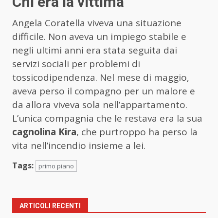
Chi era la vittima
Angela Coratella viveva una situazione
difficile. Non aveva un impiego stabile e
negli ultimi anni era stata seguita dai
servizi sociali per problemi di
tossicodipendenza. Nel mese di maggio,
aveva perso il compagno per un malore e
da allora viveva sola nell’appartamento.
L’unica compagnia che le restava era la sua
cagnolina Kira
, che purtroppo ha perso la
vita nell’incendio insieme a lei.
Tags:
primo piano
ARTICOLI RECENTI