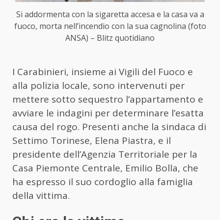
Si addormenta con la sigaretta accesa e la casa va a
fuoco, morta nell’incendio con la sua cagnolina (foto
ANSA) – Blitz quotidiano
I Carabinieri, insieme ai Vigili del Fuoco e
alla polizia locale, sono intervenuti per
mettere sotto sequestro l’appartamento e
avviare le indagini per determinare l’esatta
causa del rogo. Presenti anche la sindaca di
Settimo Torinese, Elena Piastra, e il
presidente dell’Agenzia Territoriale per la
Casa Piemonte Centrale, Emilio Bolla, che
ha espresso il suo cordoglio alla famiglia
della vittima.