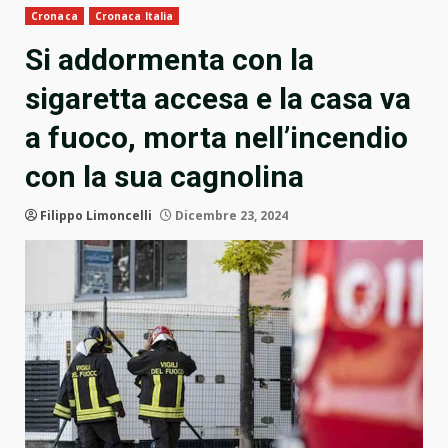
Cronaca
Cronaca Italia
Si addormenta con la
sigaretta accesa e la casa va
a fuoco, morta nell’incendio
con la sua cagnolina
Filippo Limoncelli
Dicembre 23, 2024