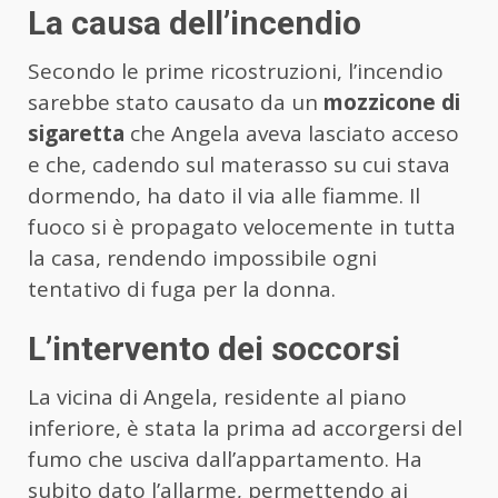
La causa dell’incendio
Secondo le prime ricostruzioni, l’incendio
sarebbe stato causato da un
mozzicone di
sigaretta
che Angela aveva lasciato acceso
e che, cadendo sul materasso su cui stava
dormendo, ha dato il via alle fiamme. Il
fuoco si è propagato velocemente in tutta
la casa, rendendo impossibile ogni
tentativo di fuga per la donna.
L’intervento dei soccorsi
La vicina di Angela, residente al piano
inferiore, è stata la prima ad accorgersi del
fumo che usciva dall’appartamento. Ha
subito dato l’allarme, permettendo ai