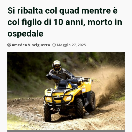
Si ribalta col quad mentre è
col figlio di 10 anni, morto in
ospedale
Amedeo Vinciguerra
Maggio 27, 2025