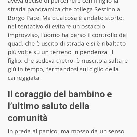
aveva deciso di percorrere con il figlio la
strada panoramica che collega Sestino a
Borgo Pace. Ma qualcosa è andato storto:
nel tentativo di evitare un ostacolo
improvviso, l’uomo ha perso il controllo del
quad, che è uscito di strada e si è ribaltato
più volte su un terreno in pendenza. Il
figlio, che sedeva dietro, è riuscito a saltare
giù in tempo, fermandosi sul ciglio della
carreggiata.
Il coraggio del bambino e
l’ultimo saluto della
comunità
In preda al panico, ma mosso da un senso