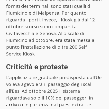
forniti dei terminali sono stati quelli di
Fiumicino e di Malpensa. Per quanto
riguarda i porti, invece, i Kiosk già dal 12
ottobre scorso sono comparsi a
Civitavecchia e Genova. Allo scalo di
Fiumicino ad ottobre, era stata messa a
punto l’installazione di oltre 200 Self
Service Kiosk.
Criticità e proteste
L’applicazione graduale predisposta dall’Ue
voleva agevolerà il passaggio degli scali
all’Ees. Ad ottobre 2025 il sistema
riguardava solo il 10% dei passeggeri in
arrivo o in partenza dai paesi extra-Ue.