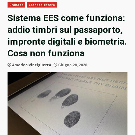
Cronaca
Cronaca estera
Sistema EES come funziona:
addio timbri sul passaporto,
impronte digitali e biometria.
Cosa non funziona
Amedeo Vinciguerra
Giugno 28, 2026