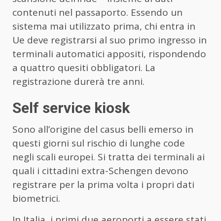
contenuti nel passaporto. Essendo un
sistema mai utilizzato prima, chi entra in
Ue deve registrarsi al suo primo ingresso in
terminali automatici appositi, rispondendo
a quattro quesiti obbligatori. La
registrazione durerà tre anni.
Self service kiosk
Sono all’origine del casus belli emerso in
questi giorni sul rischio di lunghe code
negli scali europei. Si tratta dei terminali ai
quali i cittadini extra-Schengen devono
registrare per la prima volta i propri dati
biometrici.
In Italia, i primi due aeroporti a essere stati