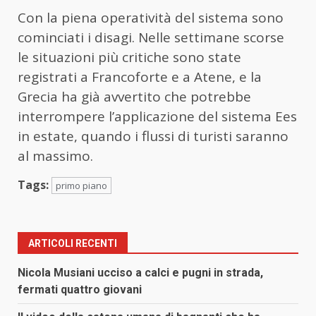
Con la piena operatività del sistema sono
cominciati i disagi. Nelle settimane scorse
le situazioni più critiche sono state
registrati a Francoforte e a Atene, e la
Grecia ha già avvertito che potrebbe
interrompere l’applicazione del sistema Ees
in estate, quando i flussi di turisti saranno
al massimo.
Tags:
primo piano
ARTICOLI RECENTI
Nicola Musiani ucciso a calci e pugni in strada,
fermati quattro giovani