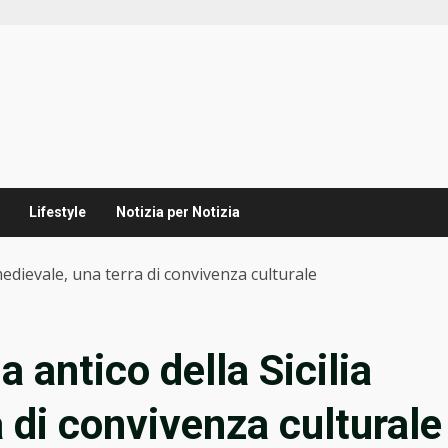
Lifestyle
Notizia per Notizia
medievale, una terra di convivenza culturale
 antico della Sicilia
 di convivenza culturale