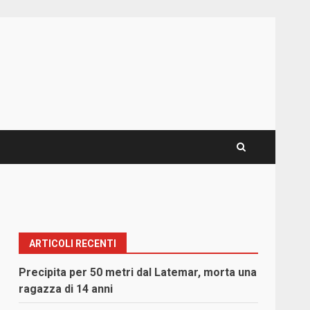
ARTICOLI RECENTI
Precipita per 50 metri dal Latemar, morta una
ragazza di 14 anni