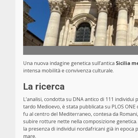
Una nuova indagine genetica sull’antica
Sicilia m
intensa mobilità e convivenza culturale.
La ricerca
L’analisi, condotta su DNA antico di 111 individui 
tardo Medioevo, è stata pubblicata su PLOS ONE dai 
fu al centro del Mediterraneo, contesa da Romani,
subire rotture nette nella composizione genetica.
la presenza di individui nordafricani già in epoca p
mare.