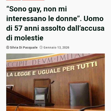
“Sono gay, non mi
interessano le donne”. Uomo
di 57 anni assolto dall’accusa
di molestie
Silvia Di Pasquale
Gennaio 13, 2026