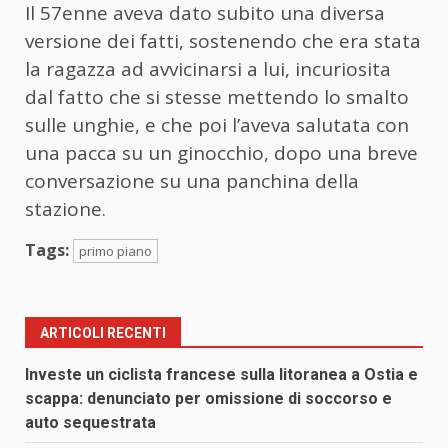
Il 57enne aveva dato subito una diversa
versione dei fatti, sostenendo che era stata
la ragazza ad avvicinarsi a lui, incuriosita
dal fatto che si stesse mettendo lo smalto
sulle unghie, e che poi l’aveva salutata con
una pacca su un ginocchio, dopo una breve
conversazione su una panchina della
stazione.
Tags:
primo piano
ARTICOLI RECENTI
Investe un ciclista francese sulla litoranea a Ostia e
scappa: denunciato per omissione di soccorso e
auto sequestrata