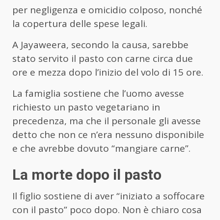
per negligenza e omicidio colposo, nonché
la copertura delle spese legali.
A Jayaweera, secondo la causa, sarebbe
stato servito il pasto con carne circa due
ore e mezza dopo l’inizio del volo di 15 ore.
La famiglia sostiene che l’uomo avesse
richiesto un pasto vegetariano in
precedenza, ma che il personale gli avesse
detto che non ce n’era nessuno disponibile
e che avrebbe dovuto “mangiare carne”.
La morte dopo il pasto
Il figlio sostiene di aver “iniziato a soffocare
con il pasto” poco dopo. Non è chiaro cosa