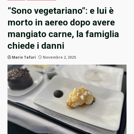
“Sono vegetariano”: e lui è
morto in aereo dopo avere
mangiato carne, la famiglia
chiede i danni
Mario Tafuri
Novembre 2, 2025