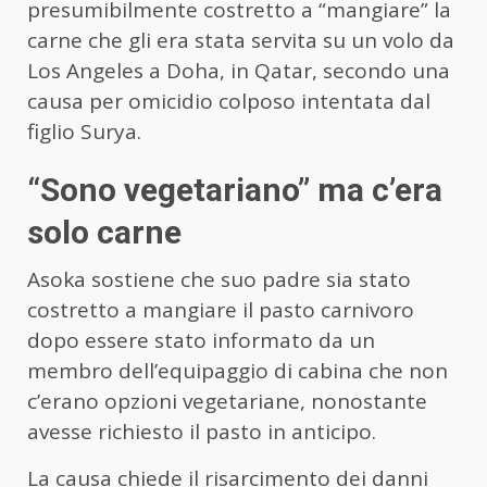
presumibilmente costretto a “mangiare” la
carne che gli era stata servita su un volo da
Los Angeles a Doha, in Qatar, secondo una
causa per omicidio colposo intentata dal
figlio Surya.
“Sono vegetariano” ma c’era
solo carne
Asoka sostiene che suo padre sia stato
costretto a mangiare il pasto carnivoro
dopo essere stato informato da un
membro dell’equipaggio di cabina che non
c’erano opzioni vegetariane, nonostante
avesse richiesto il pasto in anticipo.
La causa chiede il risarcimento dei danni