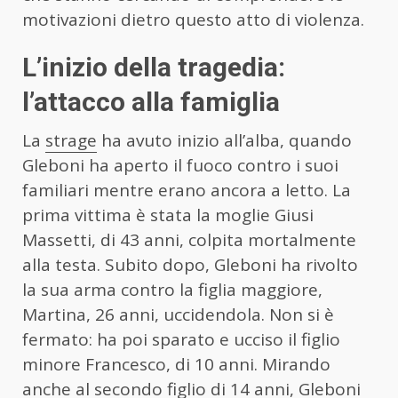
motivazioni dietro questo atto di violenza.
L’inizio della tragedia:
l’attacco alla famiglia
La
strage
ha avuto inizio all’alba, quando
Gleboni ha aperto il fuoco contro i suoi
familiari mentre erano ancora a letto. La
prima vittima è stata la moglie Giusi
Massetti, di 43 anni, colpita mortalmente
alla testa. Subito dopo, Gleboni ha rivolto
la sua arma contro la figlia maggiore,
Martina, 26 anni, uccidendola. Non si è
fermato: ha poi sparato e ucciso il figlio
minore Francesco, di 10 anni. Mirando
anche al secondo figlio di 14 anni, Gleboni