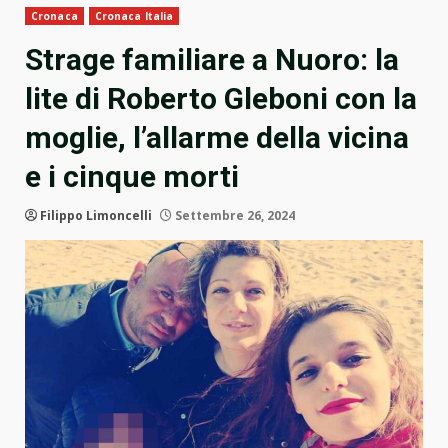
Cronaca
Cronaca Italia
Strage familiare a Nuoro: la
lite di Roberto Gleboni con la
moglie, l’allarme della vicina
e i cinque morti
Filippo Limoncelli
Settembre 26, 2024