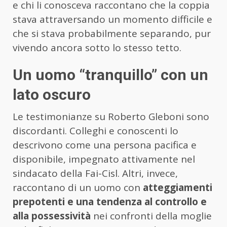
e chi li conosceva raccontano che la coppia
stava attraversando un momento difficile e
che si stava probabilmente separando, pur
vivendo ancora sotto lo stesso tetto.
Un uomo “tranquillo” con un
lato oscuro
Le testimonianze su Roberto Gleboni sono
discordanti. Colleghi e conoscenti lo
descrivono come una persona pacifica e
disponibile, impegnato attivamente nel
sindacato della Fai-Cisl. Altri, invece,
raccontano di un uomo con
atteggiamenti
prepotenti e una tendenza al controllo e
alla possessività
nei confronti della moglie