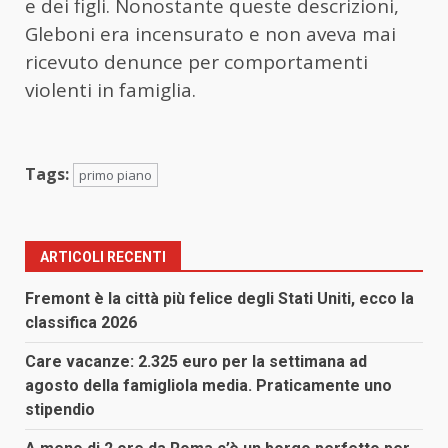
e dei figli. Nonostante queste descrizioni,
Gleboni era incensurato e non aveva mai
ricevuto denunce per comportamenti
violenti in famiglia.
Tags:
primo piano
ARTICOLI RECENTI
Fremont è la città più felice degli Stati Uniti, ecco la
classifica 2026
Care vacanze: 2.325 euro per la settimana ad
agosto della famigliola media. Praticamente uno
stipendio