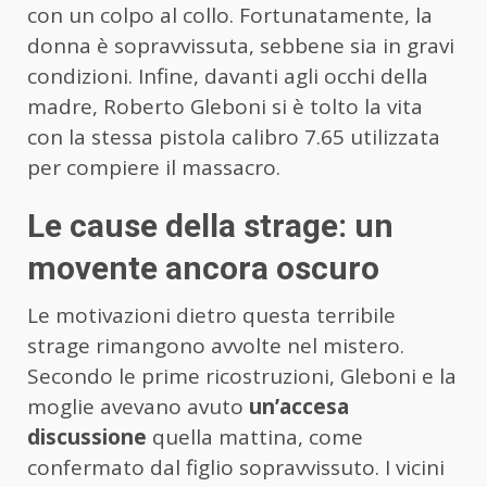
con un colpo al collo. Fortunatamente, la
donna è sopravvissuta, sebbene sia in gravi
condizioni. Infine, davanti agli occhi della
madre, Roberto Gleboni si è tolto la vita
con la stessa pistola calibro 7.65 utilizzata
per compiere il massacro.
Le cause della strage: un
movente ancora oscuro
Le motivazioni dietro questa terribile
strage rimangono avvolte nel mistero.
Secondo le prime ricostruzioni, Gleboni e la
moglie avevano avuto
un’accesa
discussione
quella mattina, come
confermato dal figlio sopravvissuto. I vicini