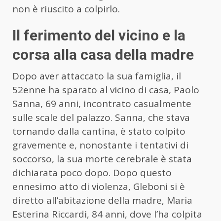
non è riuscito a colpirlo.
Il ferimento del vicino e la
corsa alla casa della madre
Dopo aver attaccato la sua famiglia, il
52enne ha sparato al vicino di casa, Paolo
Sanna, 69 anni, incontrato casualmente
sulle scale del palazzo. Sanna, che stava
tornando dalla cantina, è stato colpito
gravemente e, nonostante i tentativi di
soccorso, la sua morte cerebrale è stata
dichiarata poco dopo. Dopo questo
ennesimo atto di violenza, Gleboni si è
diretto all’abitazione della madre, Maria
Esterina Riccardi, 84 anni, dove l’ha colpita