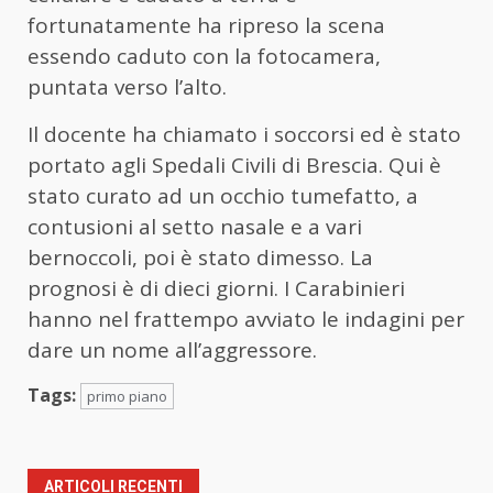
fortunatamente ha ripreso la scena
essendo caduto con la fotocamera,
puntata verso l’alto.
Il docente ha chiamato i soccorsi ed è stato
portato agli Spedali Civili di Brescia. Qui è
stato curato ad un occhio tumefatto, a
contusioni al setto nasale e a vari
bernoccoli, poi è stato dimesso. La
prognosi è di dieci giorni. I Carabinieri
hanno nel frattempo avviato le indagini per
dare un nome all’aggressore.
Tags:
primo piano
ARTICOLI RECENTI