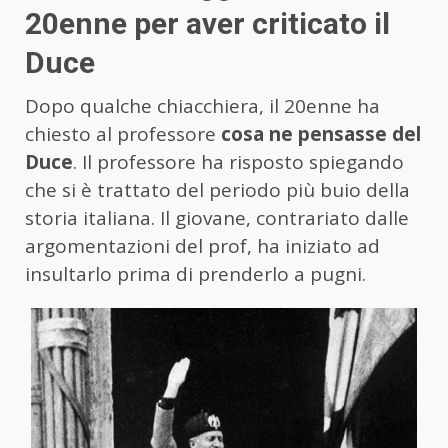
20enne per aver criticato il
Duce
Dopo qualche chiacchiera, il 20enne ha
chiesto al professore
cosa ne pensasse del
Duce
. Il professore ha risposto spiegando
che si è trattato del periodo più buio della
storia italiana. Il giovane, contrariato dalle
argomentazioni del prof, ha iniziato ad
insultarlo prima di prenderlo a pugni.