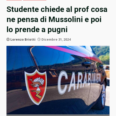
Studente chiede al prof cosa
ne pensa di Mussolini e poi
lo prende a pugni
Lorenzo Briotti
Dicembre 31, 2024