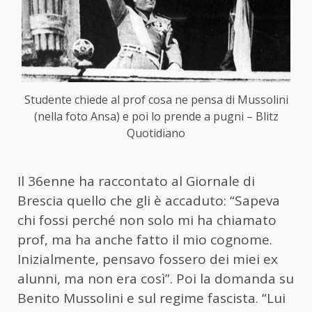
Studente chiede al prof cosa ne pensa di Mussolini
(nella foto Ansa) e poi lo prende a pugni – Blitz
Quotidiano
Il 36enne ha raccontato al Giornale di
Brescia quello che gli è accaduto: “Sapeva
chi fossi perché non solo mi ha chiamato
prof, ma ha anche fatto il mio cognome.
Inizialmente, pensavo fossero dei miei ex
alunni, ma non era così”. Poi la domanda su
Benito Mussolini e sul regime fascista. “Lui