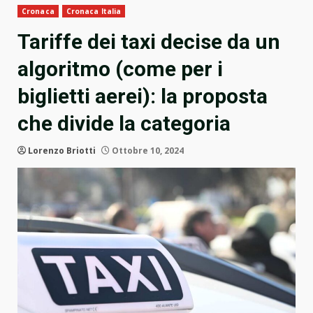
Cronaca
Cronaca Italia
Tariffe dei taxi decise da un
algoritmo (come per i
biglietti aerei): la proposta
che divide la categoria
Lorenzo Briotti
Ottobre 10, 2024