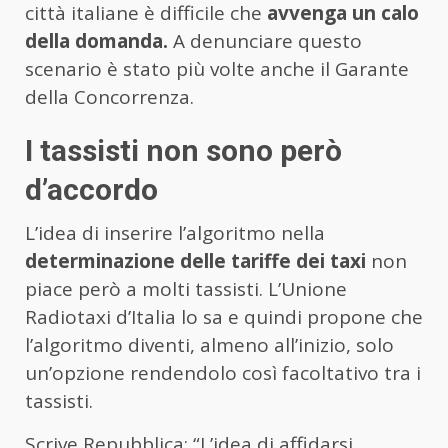
città italiane è difficile che
avvenga un calo
della domanda.
A denunciare questo
scenario è stato più volte anche il Garante
della Concorrenza.
I tassisti non sono però
d’accordo
L’idea di inserire l’algoritmo nella
determinazione delle tariffe dei taxi
non
piace però a molti tassisti. L’Unione
Radiotaxi d’Italia lo sa e quindi propone che
l’algoritmo diventi, almeno all’inizio, solo
un’opzione rendendolo così facoltativo tra i
tassisti.
Scrive Repubblica: “L’idea di affidarsi