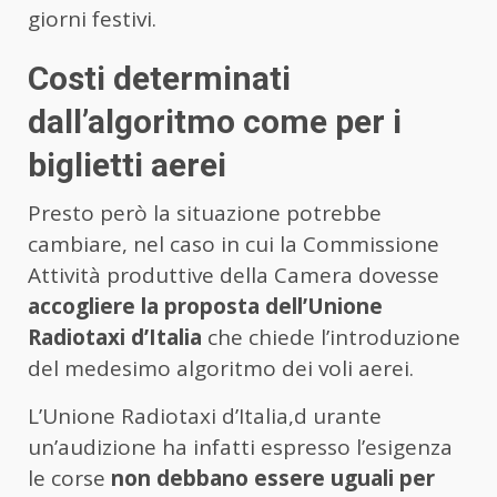
giorni festivi.
Costi determinati
dall’algoritmo come per i
biglietti aerei
Presto però la situazione potrebbe
cambiare, nel caso in cui la Commissione
Attività produttive della Camera dovesse
accogliere la proposta dell’Unione
Radiotaxi d’Italia
che chiede l’introduzione
del medesimo algoritmo dei voli aerei.
L’Unione Radiotaxi d’Italia,d urante
un’audizione ha infatti espresso l’esigenza
le corse
non debbano essere uguali per