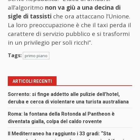
all’algoritmo
non va giù a una decina di
sigle di tassisti
che ora attaccano l’Unione.
La loro preoccupazione è che il taxi perda il
carattere di servizio pubblico e si trasformi
in un privilegio per soli ricchi”.
Tags:
primo piano
ARTICOLI RECENTI
Sorrento: si finge addetto alle pulizie dell’hotel,
deruba e cerca di violentare una turista australiana
Roma: la fontana della Rotonda al Pantheon è
diventata gialla, colpa del caldo rovente
Il Mediterraneo ha raggiunto i 33 gradi: “Sta