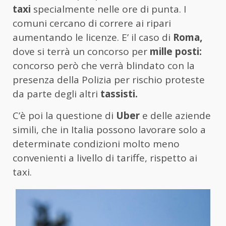
taxi
specialmente nelle ore di punta. I
comuni cercano di correre ai ripari
aumentando le licenze. E’ il caso di
Roma,
dove si terrà un concorso per
mille posti:
concorso però che verrà blindato con la
presenza della Polizia per rischio proteste
da parte degli altri
tassisti.
C’è poi la questione di
Uber
e delle aziende
simili, che in Italia possono lavorare solo a
determinate condizioni molto meno
convenienti a livello di tariffe, rispetto ai
taxi.