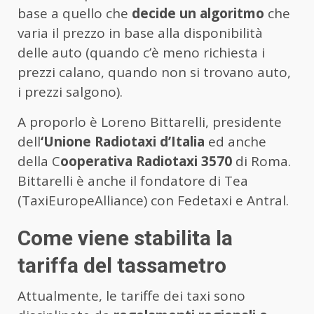
base a quello che
decide un algoritmo
che
varia il prezzo in base alla disponibilità
delle auto (quando c’è meno richiesta i
prezzi calano, quando non si trovano auto,
i prezzi salgono).
A proporlo è Loreno Bittarelli, presidente
dell
‘Unione Radiotaxi d’Italia
ed anche
della C
ooperativa Radiotaxi 3570
di Roma.
Bittarelli è anche il fondatore di Tea
(TaxiEuropeAlliance) con Fedetaxi e Antral.
Come viene stabilita la
tariffa del tassametro
Attualmente, le tariffe dei taxi sono