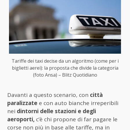
Tariffe dei taxi decise da un algoritmo (come per i
biglietti aerei): la proposta che divide la categoria
(foto Ansa) – Blitz Quotidiano
Davanti a questo scenario, con
città
paralizzate
e con auto bianche irreperibili
nei
dintorni delle stazioni e degli
aeroporti,
c’è chi propone di far pagare le
corse non più in base alle tariffe, ma in