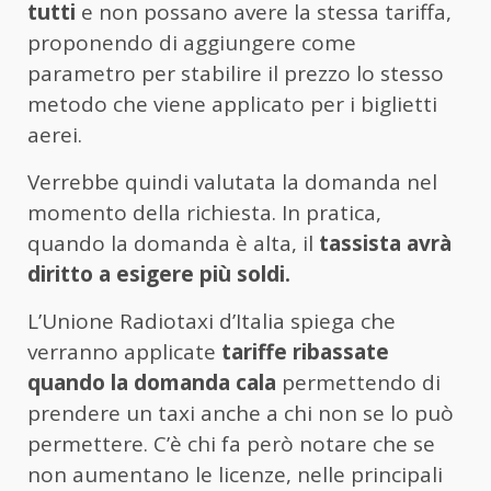
tutti
e non possano avere la stessa tariffa,
proponendo di aggiungere come
parametro per stabilire il prezzo lo stesso
metodo che viene applicato per i biglietti
aerei.
Verrebbe quindi valutata la domanda nel
momento della richiesta. In pratica,
quando la domanda è alta, il
tassista avrà
diritto a esigere più soldi.
L’Unione Radiotaxi d’Italia spiega che
verranno applicate
tariffe ribassate
quando la domanda cala
permettendo di
prendere un taxi anche a chi non se lo può
permettere. C’è chi fa però notare che se
non aumentano le licenze, nelle principali