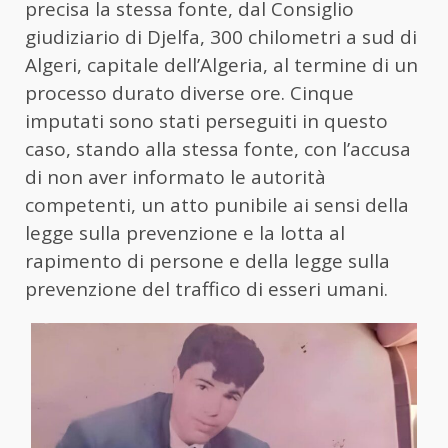
precisa la stessa fonte, dal Consiglio
giudiziario di Djelfa, 300 chilometri a sud di
Algeri, capitale dell’Algeria, al termine di un
processo durato diverse ore. Cinque
imputati sono stati perseguiti in questo
caso, stando alla stessa fonte, con l’accusa
di non aver informato le autorità
competenti, un atto punibile ai sensi della
legge sulla prevenzione e la lotta al
rapimento di persone e della legge sulla
prevenzione del traffico di esseri umani.