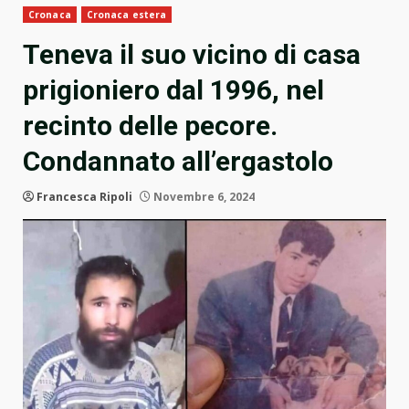
Cronaca
Cronaca estera
Teneva il suo vicino di casa
prigioniero dal 1996, nel
recinto delle pecore.
Condannato all’ergastolo
Francesca Ripoli
Novembre 6, 2024