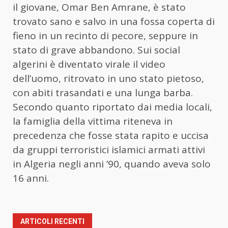
il giovane, Omar Ben Amrane, è stato
trovato sano e salvo in una fossa coperta di
fieno in un recinto di pecore, seppure in
stato di grave abbandono. Sui social
algerini è diventato virale il video
dell’uomo, ritrovato in uno stato pietoso,
con abiti trasandati e una lunga barba.
Secondo quanto riportato dai media locali,
la famiglia della vittima riteneva in
precedenza che fosse stata rapito e uccisa
da gruppi terroristici islamici armati attivi
in Algeria negli anni ’90, quando aveva solo
16 anni.
ARTICOLI RECENTI