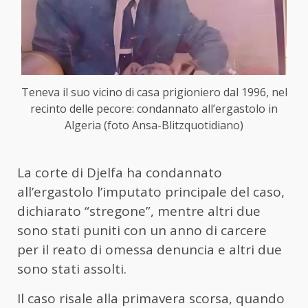
Teneva il suo vicino di casa prigioniero dal 1996, nel
recinto delle pecore: condannato all’ergastolo in
Algeria (foto Ansa-Blitzquotidiano)
La corte di Djelfa ha condannato
all’ergastolo l’imputato principale del caso,
dichiarato “stregone”, mentre altri due
sono stati puniti con un anno di carcere
per il reato di omessa denuncia e altri due
sono stati assolti.
Il caso risale alla primavera scorsa, quando