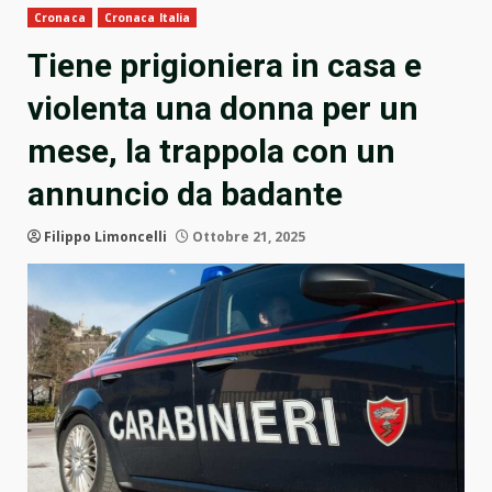
Cronaca
Cronaca Italia
Tiene prigioniera in casa e
violenta una donna per un
mese, la trappola con un
annuncio da badante
Filippo Limoncelli
Ottobre 21, 2025