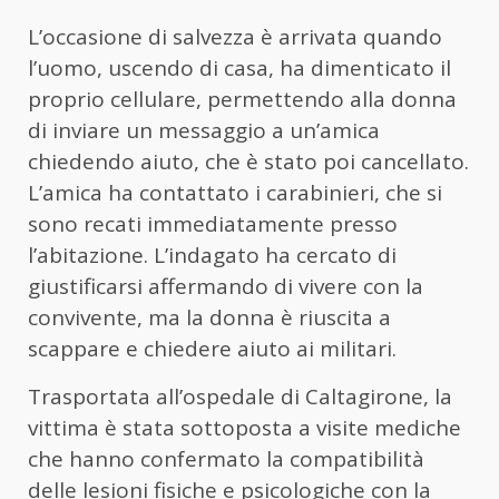
L’occasione di salvezza è arrivata quando
l’uomo, uscendo di casa, ha dimenticato il
proprio cellulare, permettendo alla donna
di inviare un messaggio a un’amica
chiedendo aiuto, che è stato poi cancellato.
L’amica ha contattato i carabinieri, che si
sono recati immediatamente presso
l’abitazione. L’indagato ha cercato di
giustificarsi affermando di vivere con la
convivente, ma la donna è riuscita a
scappare e chiedere aiuto ai militari.
Trasportata all’ospedale di Caltagirone, la
vittima è stata sottoposta a visite mediche
che hanno confermato la compatibilità
delle lesioni fisiche e psicologiche con la