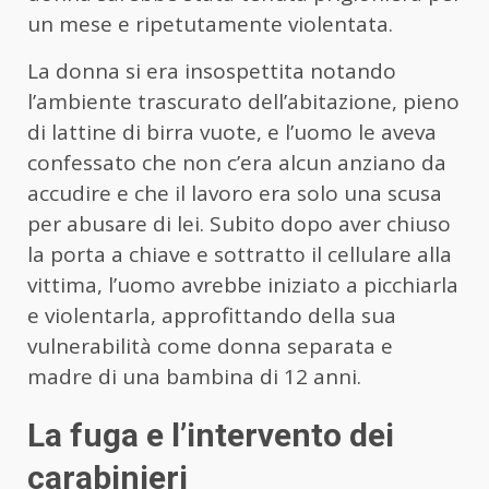
un mese e ripetutamente violentata.
La donna si era insospettita notando
l’ambiente trascurato dell’abitazione, pieno
di lattine di birra vuote, e l’uomo le aveva
confessato che non c’era alcun anziano da
accudire e che il lavoro era solo una scusa
per abusare di lei. Subito dopo aver chiuso
la porta a chiave e sottratto il cellulare alla
vittima, l’uomo avrebbe iniziato a picchiarla
e violentarla, approfittando della sua
vulnerabilità come donna separata e
madre di una bambina di 12 anni.
La fuga e l’intervento dei
carabinieri