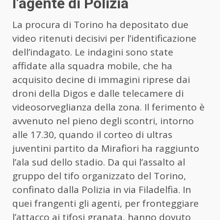
l’agente di Polizia
La procura di Torino ha depositato due
video ritenuti decisivi per l’identificazione
dell’indagato. Le indagini sono state
affidate alla squadra mobile, che ha
acquisito decine di immagini riprese dai
droni della Digos e dalle telecamere di
videosorveglianza della zona. Il ferimento è
avvenuto nel pieno degli scontri, intorno
alle 17.30, quando il corteo di ultras
juventini partito da Mirafiori ha raggiunto
l’ala sud dello stadio. Da qui l’assalto al
gruppo del tifo organizzato del Torino,
confinato dalla Polizia in via Filadelfia. In
quei frangenti gli agenti, per fronteggiare
l’attacco ai tifosi granata, hanno dovuto