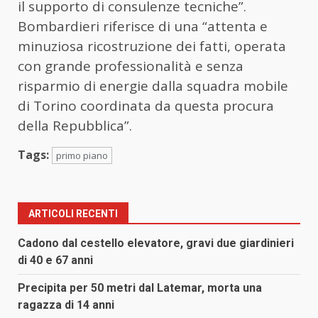
il supporto di consulenze tecniche”.
Bombardieri riferisce di una “attenta e
minuziosa ricostruzione dei fatti, operata
con grande professionalità e senza
risparmio di energie dalla squadra mobile
di Torino coordinata da questa procura
della Repubblica”.
Tags:
primo piano
ARTICOLI RECENTI
Cadono dal cestello elevatore, gravi due giardinieri
di 40 e 67 anni
Precipita per 50 metri dal Latemar, morta una
ragazza di 14 anni