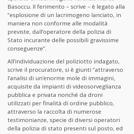
Basoccu. Il ferimento – scrive – è legato alla
“esplosione di un lacrimogeno lanciato, in
maniera non conforme alle modalità
previste, dall’operatore della polizia di
Stato incurante delle possibili gravissime
conseguenze”.
All’individuazione del poliziotto indagato,
scrive il procuratore, si è giunti “attraverso
l’analisi di un’enorme mole di immagini,
acquisite da impianti di videosorveglianza
pubblica e privata nonché da droni
utilizzati per finalità di ordine pubblico,
attraverso la raccolta di numerose
testimonianze, specie di diversi operatori
della polizia di stato presenti sul posto, ed