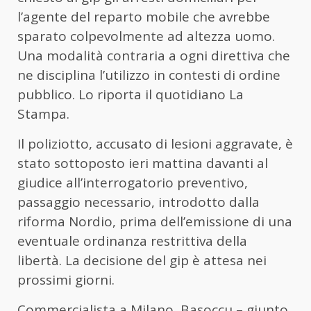
l’agente del reparto mobile che avrebbe
sparato colpevolmente ad altezza uomo.
Una modalità contraria a ogni direttiva che
ne disciplina l’utilizzo in contesti di ordine
pubblico. Lo riporta il quotidiano La
Stampa.
Il poliziotto, accusato di lesioni aggravate, è
stato sottoposto ieri mattina davanti al
giudice all’interrogatorio preventivo,
passaggio necessario, introdotto dalla
riforma Nordio, prima dell’emissione di una
eventuale ordinanza restrittiva della
libertà. La decisione del gip è attesa nei
prossimi giorni.
Commercialista a Milano, Basoccu – giunto