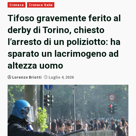
Cronaca
Cronaca Italia
Tifoso gravemente ferito al
derby di Torino, chiesto
l’arresto di un poliziotto: ha
sparato un lacrimogeno ad
altezza uomo
Lorenzo Briotti
Luglio 4, 2026