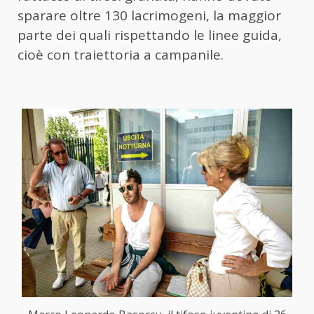
sparare oltre 130 lacrimogeni, la maggior
parte dei quali rispettando le linee guida,
cioè con traiettoria a campanile.