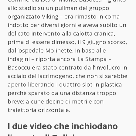
allo stadio su un pullman del gruppo
organizzato Viking – era rimasto in coma
indotto per diversi giorni e aveva subito un
delicato intervento alla calotta cranica,
prima di essere dimesso, il 9 giugno scorso,
dall’ospedale Molinette. In base alle
indagini – riporta ancora La Stampa –
Basoccu era stato centrato dall’involucro in
acciaio del lacrimogeno, che non si sarebbe
aperto liberando i quattro slot in plastica
perché sparato da una distanza troppo
breve: alcune decine di metri e con
traiettoria orizzontale.
I due video che inchiodano