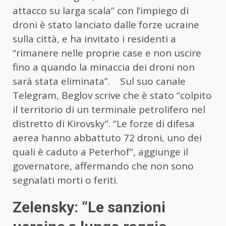
attacco su larga scala” con l’impiego di
droni è stato lanciato dalle forze ucraine
sulla città, e ha invitato i residenti a
“rimanere nelle proprie case e non uscire
fino a quando la minaccia dei droni non
sarà stata eliminata”. Sul suo canale
Telegram, Beglov scrive che è stato “colpito
il territorio di un terminale petrolifero nel
distretto di Kirovsky”. “Le forze di difesa
aerea hanno abbattuto 72 droni, uno dei
quali è caduto a Peterhof”, aggiunge il
governatore, affermando che non sono
segnalati morti o feriti.
Zelensky: “Le sanzioni