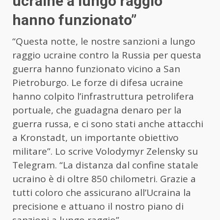
ucraine a lungo raggio
hanno funzionato”
“Questa notte, le nostre sanzioni a lungo
raggio ucraine contro la Russia per questa
guerra hanno funzionato vicino a San
Pietroburgo. Le forze di difesa ucraine
hanno colpito l’infrastruttura petrolifera
portuale, che guadagna denaro per la
guerra russa, e ci sono stati anche attacchi
a Kronstadt, un importante obiettivo
militare”. Lo scrive Volodymyr Zelensky su
Telegram. “La distanza dal confine statale
ucraino è di oltre 850 chilometri. Grazie a
tutti coloro che assicurano all’Ucraina la
precisione e attuano il nostro piano di