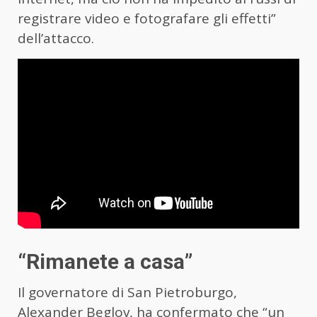
registrare video e fotografare gli effetti”
dell’attacco.
“Rimanete a casa”
Il governatore di San Pietroburgo,
Alexander Beglov, ha confermato che “un