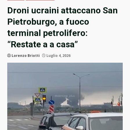
Droni ucraini attaccano San
Pietroburgo, a fuoco
terminal petrolifero:
“Restate a a casa”
Lorenzo Briotti
Luglio 4, 2026