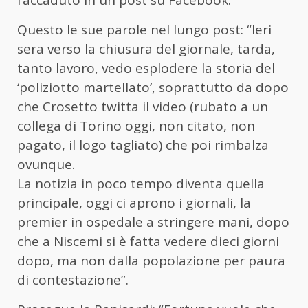
Questo le sue parole nel lungo post: “Ieri
sera verso la chiusura del giornale, tarda,
tanto lavoro, vedo esplodere la storia del
‘poliziotto martellato’, soprattutto da dopo
che Crosetto twitta il video (rubato a un
collega di Torino oggi, non citato, non
pagato, il logo tagliato) che poi rimbalza
ovunque.
La notizia in poco tempo diventa quella
principale, oggi ci aprono i giornali, la
premier in ospedale a stringere mani, dopo
che a Niscemi si è fatta vedere dieci giorni
dopo, ma non dalla popolazione per paura
di contestazione”.