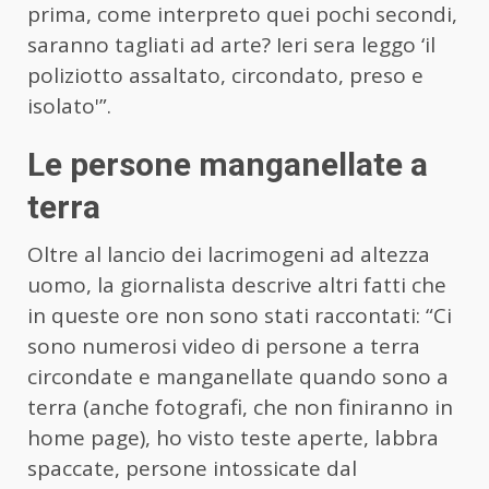
prima, come interpreto quei pochi secondi,
saranno tagliati ad arte? Ieri sera leggo ‘il
poliziotto assaltato, circondato, preso e
isolato'”.
Le persone manganellate a
terra
Oltre al lancio dei lacrimogeni ad altezza
uomo, la giornalista descrive altri fatti che
in queste ore non sono stati raccontati: “Ci
sono numerosi video di persone a terra
circondate e manganellate quando sono a
terra (anche fotografi, che non finiranno in
home page), ho visto teste aperte, labbra
spaccate, persone intossicate dal