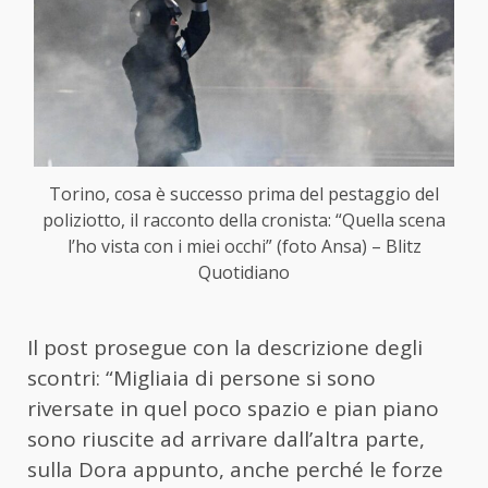
Torino, cosa è successo prima del pestaggio del
poliziotto, il racconto della cronista: “Quella scena
l’ho vista con i miei occhi” (foto Ansa) – Blitz
Quotidiano
Il post prosegue con la descrizione degli
scontri: “Migliaia di persone si sono
riversate in quel poco spazio e pian piano
sono riuscite ad arrivare dall’altra parte,
sulla Dora appunto, anche perché le forze