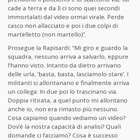
cade a terra e da lì ci sono quei secondi
immortalati dal video ormai virale. Perde
casco non allacciato e poi i due colpi di
martelletto (non martello)”.
Prosegue la Rapisardi: “Mi giro e guardo la
squadra, nessuno arriva a salvarlo, eppure
l’hanno visto. Intanto da dietro arrivano
delle urla, ‘basta, basta, lasciamolo stare’. I
militanti si allontanano e finalmente arriva
un collega. In due poi lo trascinano via.
Doppia ritirata, a quel punto mi allontano
anche io, non era rimasto più nessuno.
Cosa capiamo quando vediamo un video?
Dov’è la nostra capacità di analisi? Quali
domande ci facciamo? Cosa è successo