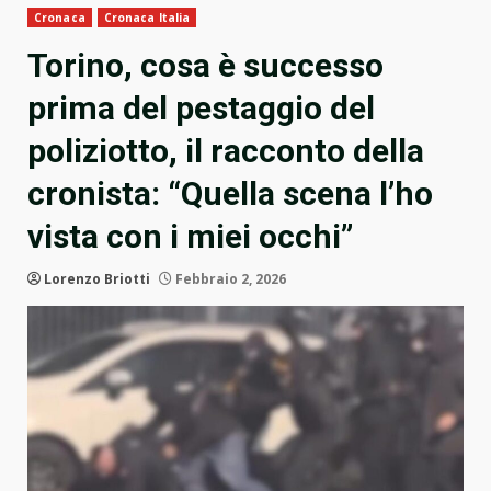
Cronaca
Cronaca Italia
Torino, cosa è successo
prima del pestaggio del
poliziotto, il racconto della
cronista: “Quella scena l’ho
vista con i miei occhi”
Lorenzo Briotti
Febbraio 2, 2026