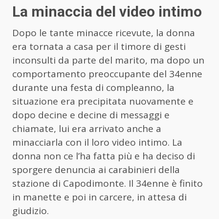
La minaccia del video intimo
Dopo le tante minacce ricevute, la donna
era tornata a casa per il timore di gesti
inconsulti da parte del marito, ma dopo un
comportamento preoccupante del 34enne
durante una festa di compleanno, la
situazione era precipitata nuovamente e
dopo decine e decine di messaggi e
chiamate, lui era arrivato anche a
minacciarla con il loro video intimo. La
donna non ce l’ha fatta più e ha deciso di
sporgere denuncia ai carabinieri della
stazione di Capodimonte. Il 34enne è finito
in manette e poi in carcere, in attesa di
giudizio.