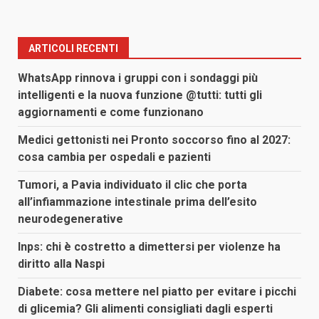
ARTICOLI RECENTI
WhatsApp rinnova i gruppi con i sondaggi più
intelligenti e la nuova funzione @tutti: tutti gli
aggiornamenti e come funzionano
Medici gettonisti nei Pronto soccorso fino al 2027:
cosa cambia per ospedali e pazienti
Tumori, a Pavia individuato il clic che porta
all’infiammazione intestinale prima dell’esito
neurodegenerative
Inps: chi è costretto a dimettersi per violenze ha
diritto alla Naspi
Diabete: cosa mettere nel piatto per evitare i picchi
di glicemia? Gli alimenti consigliati dagli esperti