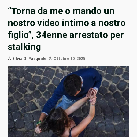
“Torna da me o mando un
nostro video intimo a nostro
figlio”, 34enne arrestato per
stalking
Silvia Di Pasquale
Ottobre 10, 2025