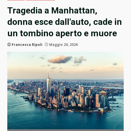
Tragedia a Manhattan,
donna esce dall’auto, cade in
un tombino aperto e muore
Francesca Ripoli
Maggio 20, 2026