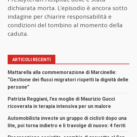
dichiarata morta. L’episodio è ancora sotto
indagine per chiarire responsabilità e
condizioni del tombino al momento della
caduta.
ARTICOLI RECENTI
Mattarella alla commemorazione di Marcinelle:
“Gestione dei flussi migratori rispetti la dignità delle
persone”
Patrizia Reggiani, l’ex moglie di Maurizio Gucci
ricoverata in terapia intensiva per un malore
Automobilista investe un gruppo di ciclisti dopo una
lite, poi torna indietro e li travolge di nuovo: 4 feriti