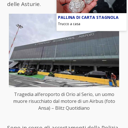
delle Asturie.
PALLINA DI CARTA STAGNOLA
Trucco a casa
Tragedia all’eroporto di Orio al Serio, un uomo
muore risucchiato dal motore di un Airbus (foto
Ansa) – Blitz Quotidiano
Sono in corso gli accertamenti della Polizia