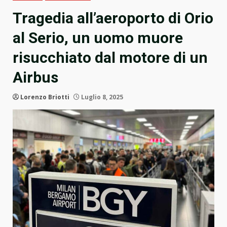
Tragedia all’aeroporto di Orio
al Serio, un uomo muore
risucchiato dal motore di un
Airbus
Lorenzo Briotti
Luglio 8, 2025