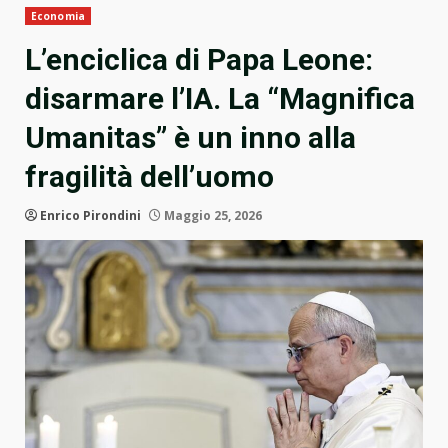
Economia
L’enciclica di Papa Leone:
disarmare l’IA. La “Magnifica
Umanitas” è un inno alla
fragilità dell’uomo
Enrico Pirondini
Maggio 25, 2026