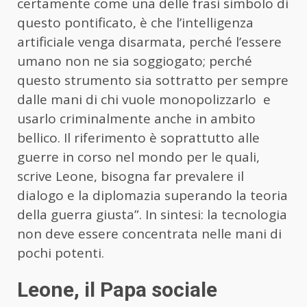
certamente come una delle frasi simbolo di
questo pontificato, è che l’intelligenza
artificiale venga disarmata, perché l’essere
umano non ne sia soggiogato; perché
questo strumento sia sottratto per sempre
dalle mani di chi vuole monopolizzarlo e
usarlo criminalmente anche in ambito
bellico. Il riferimento è soprattutto alle
guerre in corso nel mondo per le quali,
scrive Leone, bisogna far prevalere il
dialogo e la diplomazia superando la teoria
della guerra giusta”. In sintesi: la tecnologia
non deve essere concentrata nelle mani di
pochi potenti.
Leone, il Papa sociale