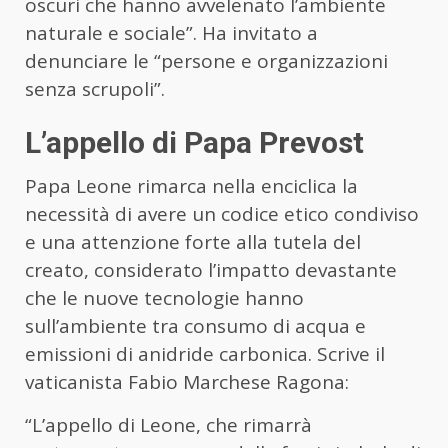
oscuri che hanno avvelenato l’ambiente
naturale e sociale”. Ha invitato a
denunciare le “persone e organizzazioni
senza scrupoli”.
L’appello di Papa Prevost
Papa Leone rimarca nella enciclica la
necessità di avere un codice etico condiviso
e una attenzione forte alla tutela del
creato, considerato l’impatto devastante
che le nuove tecnologie hanno
sull’ambiente tra consumo di acqua e
emissioni di anidride carbonica. Scrive il
vaticanista Fabio Marchese Ragona:
“L’appello di Leone, che rimarrà