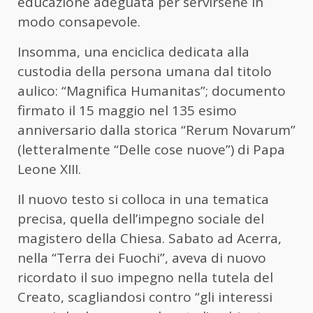
educazione adeguata per servirsene in
modo consapevole.
Insomma, una enciclica dedicata alla
custodia della persona umana dal titolo
aulico: “Magnifica Humanitas”; documento
firmato il 15 maggio nel 135 esimo
anniversario dalla storica “Rerum Novarum”
(letteralmente “Delle cose nuove”) di Papa
Leone XIII.
Il nuovo testo si colloca in una tematica
precisa, quella dell’impegno sociale del
magistero della Chiesa. Sabato ad Acerra,
nella “Terra dei Fuochi”, aveva di nuovo
ricordato il suo impegno nella tutela del
Creato, scagliandosi contro “gli interessi