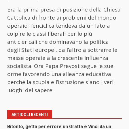
Era la prima presa di posizione della Chiesa
Cattolica di fronte ai problemi del mondo
operaio; l’enciclica tendeva da un lato a
colpire le classi liberali per lo più
anticlericali che dominavano la politica
degli Stati europei, dall’altro a sottrarre le
masse operaie alla crescente influenza
socialista. Ora Papa Prevost segue le sue
orme favorendo una alleanza educativa
perché la scuola e l’istruzione siano i veri
luoghi del sapere.
ARTICOLI RECENTI
Bitonto, getta per errore un Gratta e Vinci da un