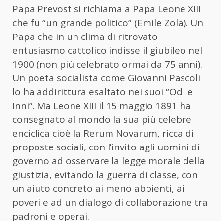
Papa Prevost si richiama a Papa Leone XIII
che fu “un grande politico” (Emile Zola). Un
Papa che in un clima di ritrovato
entusiasmo cattolico indisse il giubileo nel
1900 (non più celebrato ormai da 75 anni).
Un poeta socialista come Giovanni Pascoli
lo ha addirittura esaltato nei suoi “Odi e
Inni”. Ma Leone XIII il 15 maggio 1891 ha
consegnato al mondo la sua più celebre
enciclica cioè la Rerum Novarum, ricca di
proposte sociali, con l’invito agli uomini di
governo ad osservare la legge morale della
giustizia, evitando la guerra di classe, con
un aiuto concreto ai meno abbienti, ai
poveri e ad un dialogo di collaborazione tra
padroni e operai.