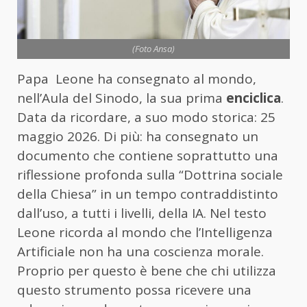
(Foto Ansa)
Papa Leone ha consegnato al mondo,
nell’Aula del Sinodo, la sua prima
enciclica
.
Data da ricordare, a suo modo storica: 25
maggio 2026. Di più: ha consegnato un
documento che contiene soprattutto una
riflessione profonda sulla “Dottrina sociale
della Chiesa” in un tempo contraddistinto
dall’uso, a tutti i livelli, della IA. Nel testo
Leone ricorda al mondo che l’Intelligenza
Artificiale non ha una coscienza morale.
Proprio per questo è bene che chi utilizza
questo strumento possa ricevere una