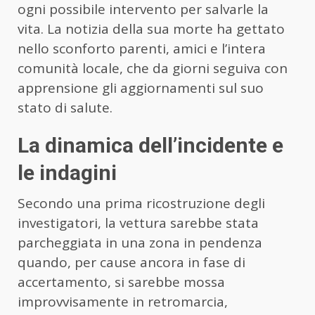
ogni possibile intervento per salvarle la
vita. La notizia della sua morte ha gettato
nello sconforto parenti, amici e l’intera
comunità locale, che da giorni seguiva con
apprensione gli aggiornamenti sul suo
stato di salute.
La dinamica dell’incidente e
le indagini
Secondo una prima ricostruzione degli
investigatori, la vettura sarebbe stata
parcheggiata in una zona in pendenza
quando, per cause ancora in fase di
accertamento, si sarebbe mossa
improvvisamente in retromarcia,