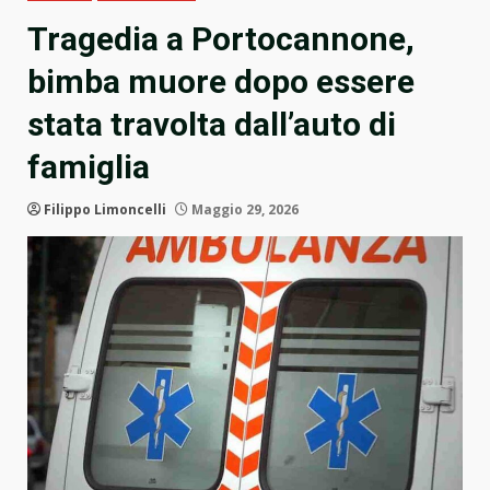
Tragedia a Portocannone,
bimba muore dopo essere
stata travolta dall’auto di
famiglia
Filippo Limoncelli
Maggio 29, 2026