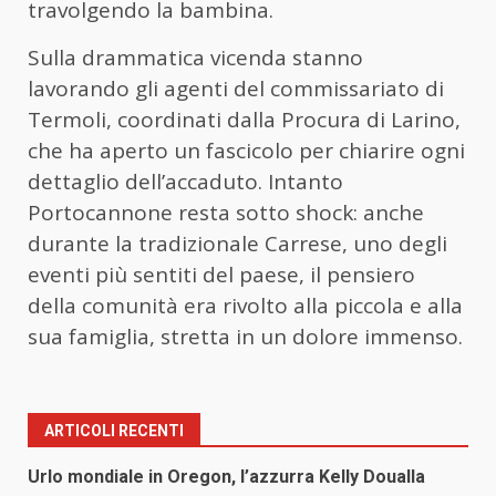
travolgendo la bambina.
Sulla drammatica vicenda stanno
lavorando gli agenti del commissariato di
Termoli, coordinati dalla Procura di Larino,
che ha aperto un fascicolo per chiarire ogni
dettaglio dell’accaduto. Intanto
Portocannone resta sotto shock: anche
durante la tradizionale Carrese, uno degli
eventi più sentiti del paese, il pensiero
della comunità era rivolto alla piccola e alla
sua famiglia, stretta in un dolore immenso.
ARTICOLI RECENTI
Urlo mondiale in Oregon, l’azzurra Kelly Doualla