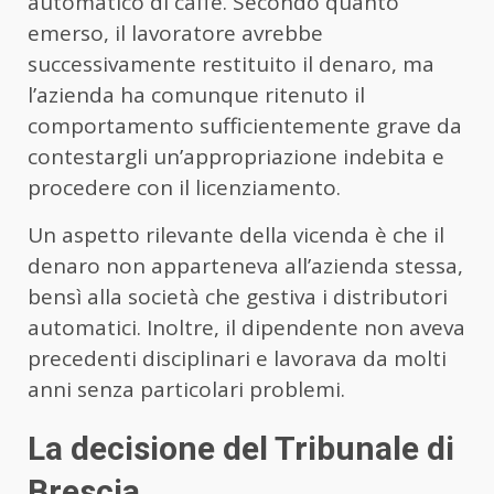
automatico di caffè. Secondo quanto
emerso, il lavoratore avrebbe
successivamente restituito il denaro, ma
l’azienda ha comunque ritenuto il
comportamento sufficientemente grave da
contestargli un’appropriazione indebita e
procedere con il licenziamento.
Un aspetto rilevante della vicenda è che il
denaro non apparteneva all’azienda stessa,
bensì alla società che gestiva i distributori
automatici. Inoltre, il dipendente non aveva
precedenti disciplinari e lavorava da molti
anni senza particolari problemi.
La decisione del Tribunale di
Brescia