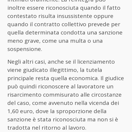
inoltre essere riconosciuta quando il fatto
contestato risulta insussistente oppure
quando il contratto collettivo prevede per
quella determinata condotta una sanzione
meno grave, come una multa o una
sospensione.
Negli altri casi, anche se il licenziamento
viene giudicato illegittimo, la tutela
principale resta quella economica. Il giudice
può quindi riconoscere al lavoratore un
risarcimento commisurato alle circostanze
del caso, come avvenuto nella vicenda dei
1,60 euro, dove la sproporzione della
sanzione è stata riconosciuta ma non si è
tradotta nel ritorno al lavoro.