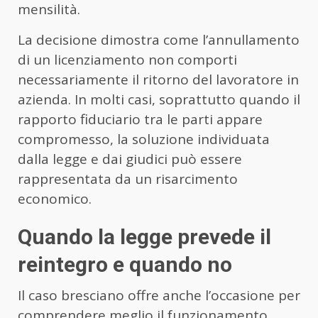
mensilità.
La decisione dimostra come l’annullamento
di un licenziamento non comporti
necessariamente il ritorno del lavoratore in
azienda. In molti casi, soprattutto quando il
rapporto fiduciario tra le parti appare
compromesso, la soluzione individuata
dalla legge e dai giudici può essere
rappresentata da un risarcimento
economico.
Quando la legge prevede il
reintegro e quando no
Il caso bresciano offre anche l’occasione per
comprendere meglio il funzionamento