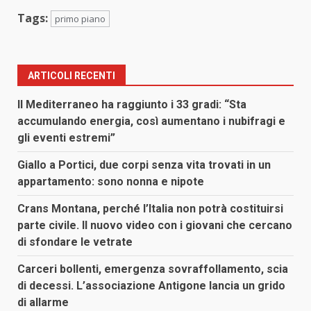
Tags:
primo piano
ARTICOLI RECENTI
Il Mediterraneo ha raggiunto i 33 gradi: “Sta
accumulando energia, così aumentano i nubifragi e
gli eventi estremi”
Giallo a Portici, due corpi senza vita trovati in un
appartamento: sono nonna e nipote
Crans Montana, perché l’Italia non potrà costituirsi
parte civile. Il nuovo video con i giovani che cercano
di sfondare le vetrate
Carceri bollenti, emergenza sovraffollamento, scia
di decessi. L’associazione Antigone lancia un grido
di allarme