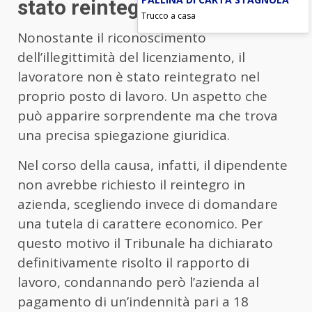
stato reintegrato
Trucco a casa
Nonostante il riconoscimento
dell’illegittimità del licenziamento, il
lavoratore non è stato reintegrato nel
proprio posto di lavoro. Un aspetto che
può apparire sorprendente ma che trova
una precisa spiegazione giuridica.
Nel corso della causa, infatti, il dipendente
non avrebbe richiesto il reintegro in
azienda, scegliendo invece di domandare
una tutela di carattere economico. Per
questo motivo il Tribunale ha dichiarato
definitivamente risolto il rapporto di
lavoro, condannando però l’azienda al
pagamento di un’indennità pari a 18