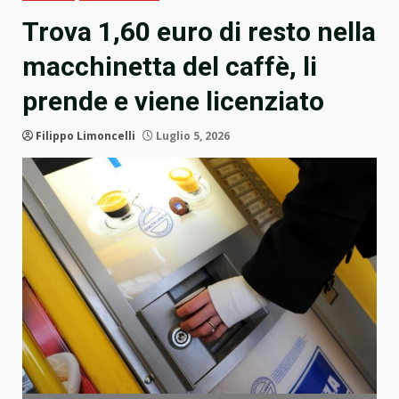
Trova 1,60 euro di resto nella
macchinetta del caffè, li
prende e viene licenziato
Filippo Limoncelli
Luglio 5, 2026