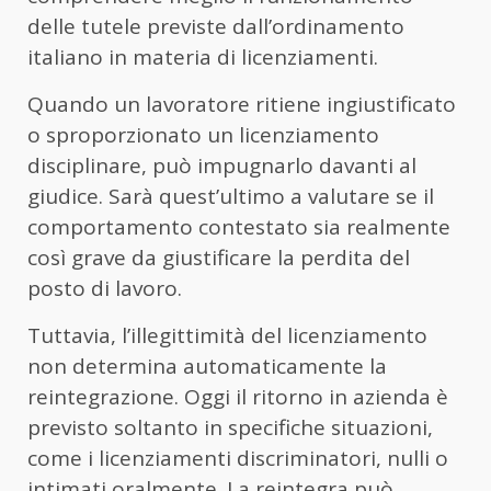
delle tutele previste dall’ordinamento
italiano in materia di licenziamenti.
Quando un lavoratore ritiene ingiustificato
o sproporzionato un licenziamento
disciplinare, può impugnarlo davanti al
giudice. Sarà quest’ultimo a valutare se il
comportamento contestato sia realmente
così grave da giustificare la perdita del
posto di lavoro.
Tuttavia, l’illegittimità del licenziamento
non determina automaticamente la
reintegrazione. Oggi il ritorno in azienda è
previsto soltanto in specifiche situazioni,
come i licenziamenti discriminatori, nulli o
intimati oralmente. La reintegra può