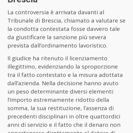
La controversia è arrivata davanti al
Tribunale di Brescia, chiamato a valutare se
la condotta contestata fosse davvero tale
da giustificare la sanzione più severa
prevista dall’ordinamento lavoristico.
Il giudice ha ritenuto il licenziamento
illegittimo, evidenziando la sproporzione
tra il fatto contestato e la misura adottata
dall’azienda. Nella decisione hanno avuto
un peso determinante diversi elementi:
l’importo estremamente ridotto della
somma, la sua restituzione, l’assenza di
precedenti disciplinari in oltre quattordici
anni di servizio e il fatto che il denaro non