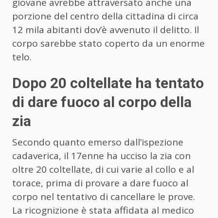
giovane avrebbe attraversato anche una
porzione del centro della cittadina di circa
12 mila abitanti dov’è avvenuto il delitto. Il
corpo sarebbe stato coperto da un enorme
telo.
Dopo 20 coltellate ha tentato
di dare fuoco al corpo della
zia
Secondo quanto emerso dall’ispezione
cadaverica, il 17enne ha ucciso la zia con
oltre 20 coltellate, di cui varie al collo e al
torace, prima di provare a dare fuoco al
corpo nel tentativo di cancellare le prove.
La ricognizione è stata affidata al medico