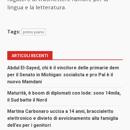
lingua e la letteratura.
Tags:
primo piano
ARTICOLI RECENTI
Abdul El-Sayed, chi è il vincitore delle primarie dem
per il Senato in Michigan: socialista e pro Pal è il
nuovo Mamdani
Maturità, è boom di diplomati con lode: sono 14mila,
il Sud batte il Nord
Martina Carbonaro uccisa a 14 anni, braccialetto
elettronico e divieto di avvicinamento alla famiglia
dell’ex per i genitori