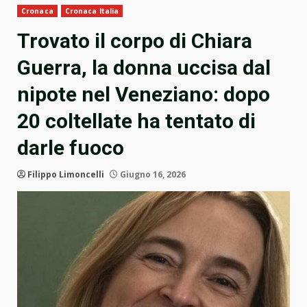
Cronaca
Cronaca Italia
Trovato il corpo di Chiara
Guerra, la donna uccisa dal
nipote nel Veneziano: dopo
20 coltellate ha tentato di
darle fuoco
Filippo Limoncelli
Giugno 16, 2026