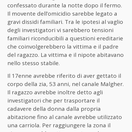
confessato durante la notte dopo il fermo.
Il movente dell’omicidio sarebbe legato a
gravi dissidi familiari. Tra le ipotesi al vaglio
degli investigatori vi sarebbero tensioni
familiari riconducibili a questioni ereditarie
che coinvolgerebbero la vittima e il padre
del ragazzo. La vittima e il nipote abitavano
nello stesso stabile.
Il 17enne avrebbe riferito di aver gettato il
corpo della zia, 53 anni, nel canale Malgher.
Il ragazzo avrebbe inoltre detto agli
investigatori che per trasportare il
cadavere della donna dalla propria
abitazione fino al canale avrebbe utilizzato
una carriola. Per raggiungere la zona il