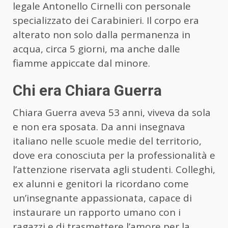
legale Antonello Cirnelli con personale
specializzato dei Carabinieri. Il corpo era
alterato non solo dalla permanenza in
acqua, circa 5 giorni, ma anche dalle
fiamme appiccate dal minore.
Chi era Chiara Guerra
Chiara Guerra aveva 53 anni, viveva da sola
e non era sposata. Da anni insegnava
italiano nelle scuole medie del territorio,
dove era conosciuta per la professionalità e
l’attenzione riservata agli studenti. Colleghi,
ex alunni e genitori la ricordano come
un’insegnante appassionata, capace di
instaurare un rapporto umano con i
ragazzi e di trasmettere l’amore per la