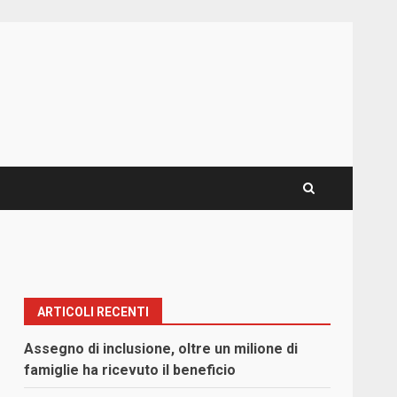
ARTICOLI RECENTI
Assegno di inclusione, oltre un milione di
famiglie ha ricevuto il beneficio