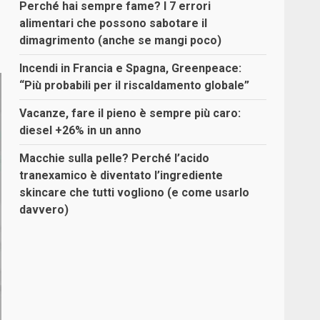
Perché hai sempre fame? I 7 errori
alimentari che possono sabotare il
dimagrimento (anche se mangi poco)
Incendi in Francia e Spagna, Greenpeace:
“Più probabili per il riscaldamento globale”
Vacanze, fare il pieno è sempre più caro:
diesel +26% in un anno
Macchie sulla pelle? Perché l’acido
tranexamico è diventato l’ingrediente
skincare che tutti vogliono (e come usarlo
davvero)