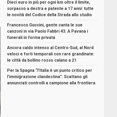
Dieci euro in più per ogni km oltre il limite,
sorpasso a destra e patente a 17 anni: tutte
le novità del Codice della Strada allo studio
Francesco Guccini, gente canta le sue
canzoni in via Paolo Fabbri 43. A Pavana i
funerali in forma privata
Ancora caldo intenso al Centro-Sud, al Nord
veloci e forti temporali con rare grandinate:
le città da bollino rosso calano a 21
Per la Spagna “l’Italia è un punto critico per
l’immigrazione clandestina”. Scattano gli
annunciati controlli a campione alla frontiera