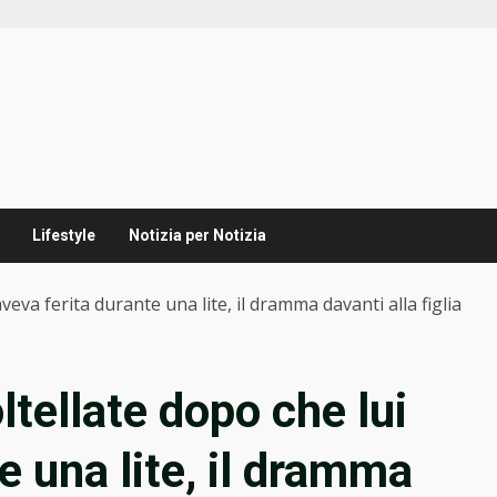
Lifestyle
Notizia per Notizia
aveva ferita durante una lite, il dramma davanti alla figlia
ltellate dopo che lui
e una lite, il dramma