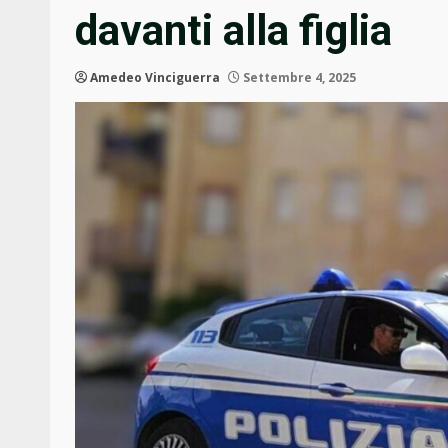
davanti alla figlia
Amedeo Vinciguerra
Settembre 4, 2025