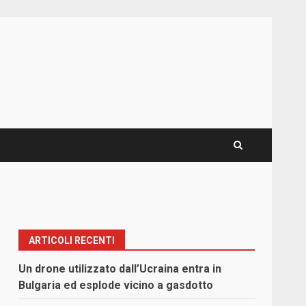
ARTICOLI RECENTI
Un drone utilizzato dall’Ucraina entra in
Bulgaria ed esplode vicino a gasdotto