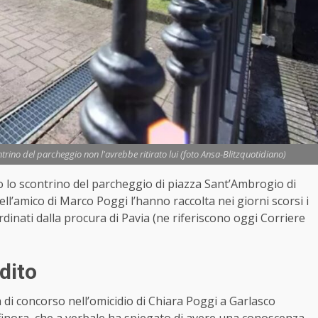
ntrino del parcheggio non l'avrebbe ritirato lui (foto Ansa-Blitzquotidiano)
 lo scontrino del parcheggio di piazza Sant’Ambrogio di
ll’amico di Marco Poggi l’hanno raccolta nei giorni scorsi i
rdinati dalla procura di Pavia (ne riferiscono oggi Corriere
dito
 di concorso nell’omicidio di Chiara Poggi a Garlasco