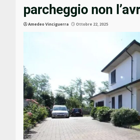
parcheggio non l’avre
Amedeo Vinciguerra
Ottobre 22, 2025