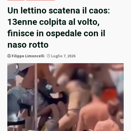
Un lettino scatena il caos:
13enne colpita al volto,
finisce in ospedale con il
naso rotto
Filippo Limoncelli
Luglio 7, 2026