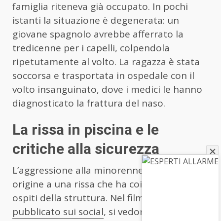
famiglia riteneva già occupato. In pochi
istanti la situazione è degenerata: un
giovane spagnolo avrebbe afferrato la
tredicenne per i capelli, colpendola
ripetutamente al volto. La ragazza è stata
soccorsa e trasportata in ospedale con il
volto insanguinato, dove i medici le hanno
diagnosticato la frattura del naso.
La rissa in piscina e le
critiche alla sicurezza
L’aggressione alla minorenne ha dato
origine a una rissa che ha coinvolto diversi
ospiti della struttura. Nel filmato,
pubblicato sui social
, si vedono persone