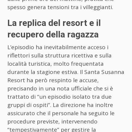
spesso genera tensioni tra i villeggianti.
La replica del resort e il
recupero della ragazza
L’episodio ha inevitabilmente acceso i
riflettori sulla struttura ricettiva e sulla
località turistica, molto frequentata
durante la stagione estiva. Il Santa Susanna
Resort ha però respinto le accuse,
precisando in una nota ufficiale che si è
trattato di “un episodio isolato tra due
gruppi di ospiti”. La direzione ha inoltre
assicurato che il personale ha seguito le
procedure previste, intervenendo
“tempestivamente” per gestire la