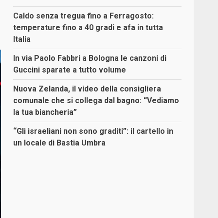
Caldo senza tregua fino a Ferragosto:
temperature fino a 40 gradi e afa in tutta
Italia
In via Paolo Fabbri a Bologna le canzoni di
Guccini sparate a tutto volume
Nuova Zelanda, il video della consigliera
comunale che si collega dal bagno: “Vediamo
la tua biancheria”
“Gli israeliani non sono graditi”: il cartello in
un locale di Bastia Umbra