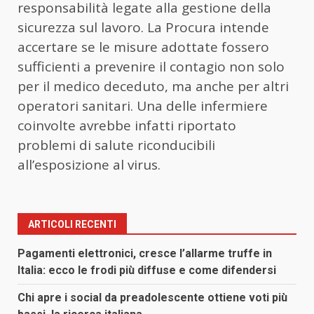
responsabilità legate alla gestione della
sicurezza sul lavoro. La Procura intende
accertare se le misure adottate fossero
sufficienti a prevenire il contagio non solo
per il medico deceduto, ma anche per altri
operatori sanitari. Una delle infermiere
coinvolte avrebbe infatti riportato
problemi di salute riconducibili
all’esposizione al virus.
ARTICOLI RECENTI
Pagamenti elettronici, cresce l’allarme truffe in
Italia: ecco le frodi più diffuse e come difendersi
Chi apre i social da preadolescente ottiene voti più