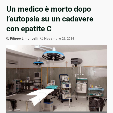
Un medico è morto dopo
l’autopsia su un cadavere
con epatite C
Filippo Limoncelli
Novembre 26, 2024