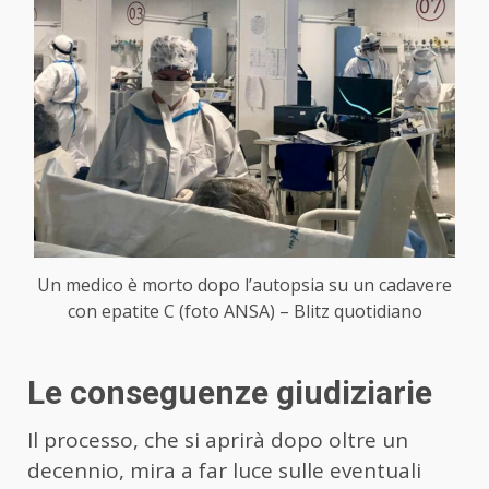
Un medico è morto dopo l’autopsia su un cadavere
con epatite C (foto ANSA) – Blitz quotidiano
Le conseguenze giudiziarie
Il processo, che si aprirà dopo oltre un
decennio, mira a far luce sulle eventuali