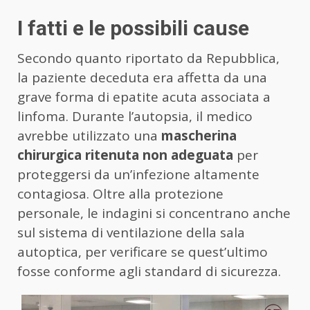
I fatti e le possibili cause
Secondo quanto riportato da Repubblica,
la paziente deceduta era affetta da una
grave forma di epatite acuta associata a
linfoma. Durante l’autopsia, il medico
avrebbe utilizzato una
mascherina
chirurgica ritenuta non adeguata
per
proteggersi da un’infezione altamente
contagiosa. Oltre alla protezione
personale, le indagini si concentrano anche
sul sistema di ventilazione della sala
autoptica, per verificare se quest’ultimo
fosse conforme agli standard di sicurezza.