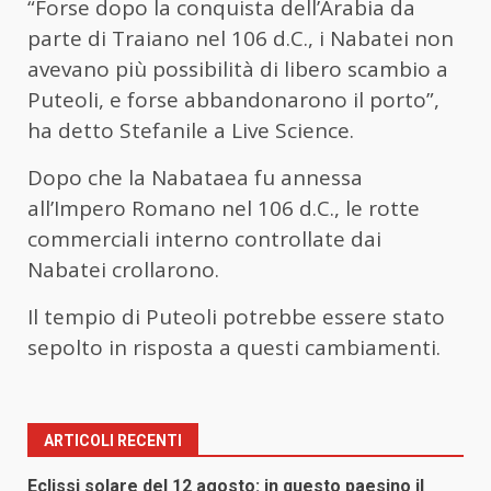
“Forse dopo la conquista dell’Arabia da
parte di Traiano nel 106 d.C., i Nabatei non
avevano più possibilità di libero scambio a
Puteoli, e forse abbandonarono il porto”,
ha detto Stefanile a Live Science.
Dopo che la Nabataea fu annessa
all’Impero Romano nel 106 d.C., le rotte
commerciali interno controllate dai
Nabatei crollarono.
Il tempio di Puteoli potrebbe essere stato
sepolto in risposta a questi cambiamenti.
ARTICOLI RECENTI
Eclissi solare del 12 agosto: in questo paesino il