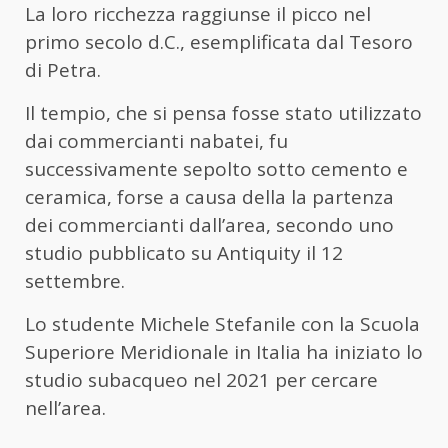
La loro ricchezza raggiunse il picco nel
primo secolo d.C., esemplificata dal Tesoro
di Petra.
Il tempio, che si pensa fosse stato utilizzato
dai commercianti nabatei, fu
successivamente sepolto sotto cemento e
ceramica, forse a causa della la partenza
dei commercianti dall’area, secondo uno
studio pubblicato su Antiquity il 12
settembre.
Lo studente Michele Stefanile con la Scuola
Superiore Meridionale in Italia ha iniziato lo
studio subacqueo nel 2021 per cercare
nell’area.