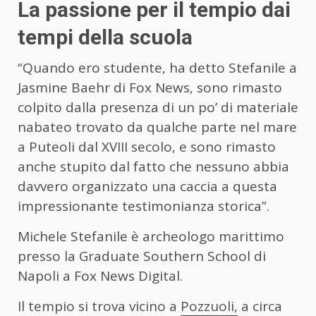
La passione per il tempio dai
tempi della scuola
“Quando ero studente, ha detto Stefanile a
Jasmine Baehr di Fox News, sono rimasto
colpito dalla presenza di un po’ di materiale
nabateo trovato da qualche parte nel mare
a Puteoli dal XVIII secolo, e sono rimasto
anche stupito dal fatto che nessuno abbia
davvero organizzato una caccia a questa
impressionante testimonianza storica”.
Michele Stefanile è archeologo marittimo
presso la Graduate Southern School di
Napoli a Fox News Digital.
Il tempio si trova vicino a
Pozzuoli,
a circa