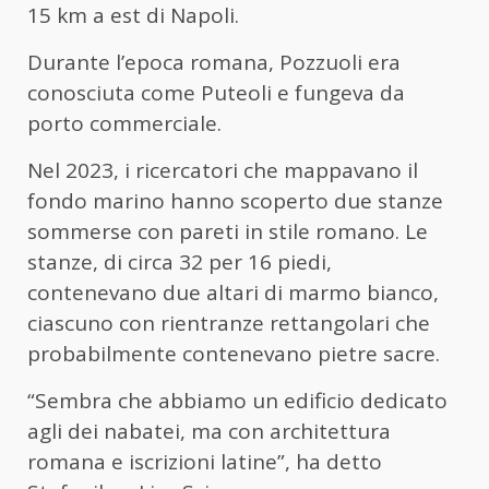
15 km a est di Napoli.
Durante l’epoca romana, Pozzuoli era
conosciuta come Puteoli e fungeva da
porto commerciale.
Nel 2023, i ricercatori che mappavano il
fondo marino hanno scoperto due stanze
sommerse con pareti in stile romano. Le
stanze, di circa 32 per 16 piedi,
contenevano due altari di marmo bianco,
ciascuno con rientranze rettangolari che
probabilmente contenevano pietre sacre.
“Sembra che abbiamo un edificio dedicato
agli dei nabatei, ma con architettura
romana e iscrizioni latine”, ha detto