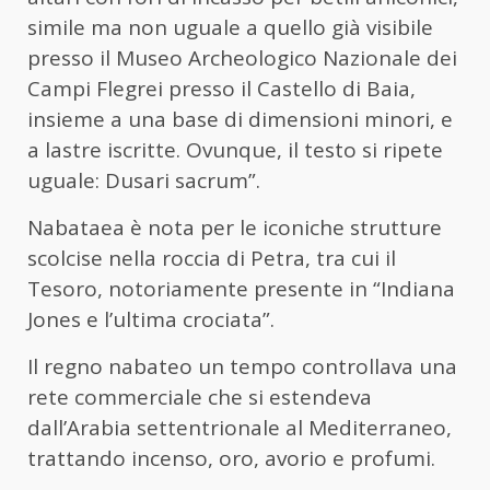
simile ma non uguale a quello già visibile
presso il Museo Archeologico Nazionale dei
Campi Flegrei presso il Castello di Baia,
insieme a una base di dimensioni minori, e
a lastre iscritte. Ovunque, il testo si ripete
uguale: Dusari sacrum”.
Nabataea è nota per le iconiche strutture
scolcise nella roccia di Petra, tra cui il
Tesoro, notoriamente presente in “Indiana
Jones e l’ultima crociata”.
Il regno nabateo un tempo controllava una
rete commerciale che si estendeva
dall’Arabia settentrionale al Mediterraneo,
trattando incenso, oro, avorio e profumi.