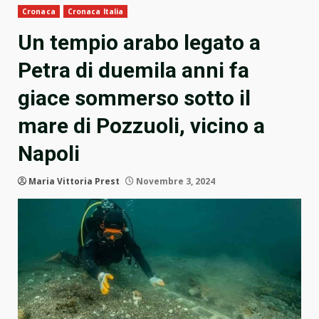
Cronaca
Cronaca Italia
Un tempio arabo legato a
Petra di duemila anni fa
giace sommerso sotto il
mare di Pozzuoli, vicino a
Napoli
Maria Vittoria Prest
Novembre 3, 2024