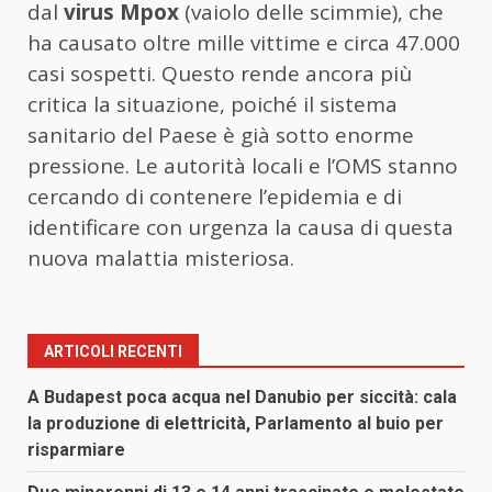
dal
virus Mpox
(vaiolo delle scimmie), che
ha causato oltre mille vittime e circa 47.000
casi sospetti. Questo rende ancora più
critica la situazione, poiché il sistema
sanitario del Paese è già sotto enorme
pressione. Le autorità locali e l’OMS stanno
cercando di contenere l’epidemia e di
identificare con urgenza la causa di questa
nuova malattia misteriosa.
ARTICOLI RECENTI
A Budapest poca acqua nel Danubio per siccità: cala
la produzione di elettricità, Parlamento al buio per
risparmiare