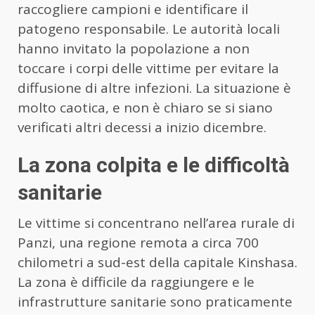
raccogliere campioni e identificare il
patogeno responsabile. Le autorità locali
hanno invitato la popolazione a non
toccare i corpi delle vittime per evitare la
diffusione di altre infezioni. La situazione è
molto caotica, e non è chiaro se si siano
verificati altri decessi a inizio dicembre.
La zona colpita e le difficoltà
sanitarie
Le vittime si concentrano nell’area rurale di
Panzi, una regione remota a circa 700
chilometri a sud-est della capitale Kinshasa.
La zona è difficile da raggiungere e le
infrastrutture sanitarie sono praticamente