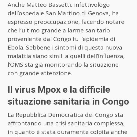
Anche Matteo Bassetti, infettivologo
dell’ospedale San Martino di Genova, ha
espresso preoccupazione, facendo notare
che l’ultimo grande allarme sanitario
proveniente dal Congo fu l’epidemia di
Ebola. Sebbene i sintomi di questa nuova
malattia siano simili a quelli dell’influenza,
l’OMS sta già monitorando la situazione
con grande attenzione.
Il virus Mpox e la difficile
situazione sanitaria in Congo
La Repubblica Democratica del Congo sta
affrontando una crisi sanitaria complessa,
in quanto è stata duramente colpita anche