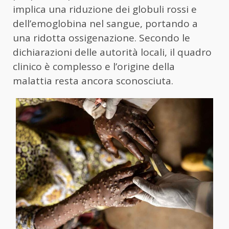
implica una riduzione dei globuli rossi e
dell’emoglobina nel sangue, portando a
una ridotta ossigenazione. Secondo le
dichiarazioni delle autorità locali, il quadro
clinico è complesso e l’origine della
malattia resta ancora sconosciuta.