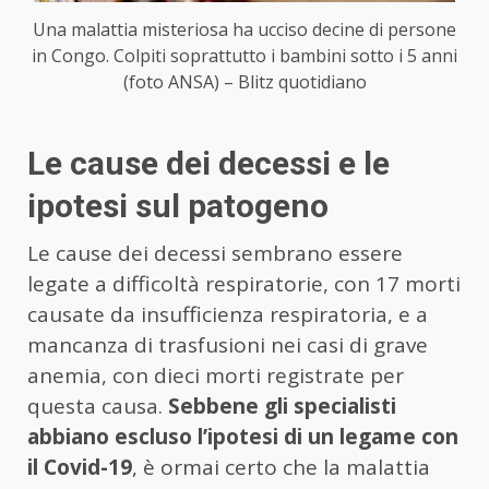
Una malattia misteriosa ha ucciso decine di persone
in Congo. Colpiti soprattutto i bambini sotto i 5 anni
(foto ANSA) – Blitz quotidiano
Le cause dei decessi e le
ipotesi sul patogeno
Le cause dei decessi sembrano essere
legate a difficoltà respiratorie, con 17 morti
causate da insufficienza respiratoria, e a
mancanza di trasfusioni nei casi di grave
anemia, con dieci morti registrate per
questa causa.
Sebbene gli specialisti
abbiano escluso l’ipotesi di un legame con
il Covid-19
, è ormai certo che la malattia