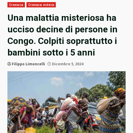
Cronaca
Cronaca estera
Una malattia misteriosa ha
ucciso decine di persone in
Congo. Colpiti soprattutto i
bambini sotto i 5 anni
Filippo Limoncelli
Dicembre 5, 2024