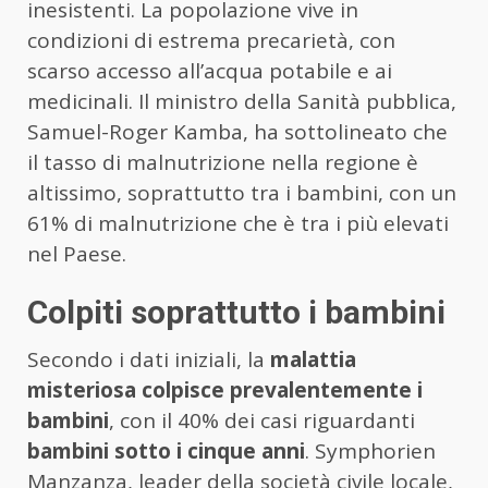
inesistenti. La popolazione vive in
condizioni di estrema precarietà, con
scarso accesso all’acqua potabile e ai
medicinali. Il ministro della Sanità pubblica,
Samuel-Roger Kamba, ha sottolineato che
il tasso di malnutrizione nella regione è
altissimo, soprattutto tra i bambini, con un
61% di malnutrizione che è tra i più elevati
nel Paese.
Colpiti soprattutto i bambini
Secondo i dati iniziali, la
malattia
misteriosa colpisce prevalentemente i
bambini
, con il 40% dei casi riguardanti
bambini sotto i cinque anni
. Symphorien
Manzanza, leader della società civile locale,