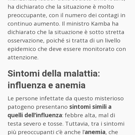
ha dichiarato che la situazione è molto
preoccupante, con il numero dei contagi in
continuo aumento. Il ministro Kamba ha
dichiarato che la situazione è sotto stretta
osservazione, poiché si tratta di un livello
epidemico che deve essere monitorato con
attenzione.
Sintomi della malattia:
influenza e anemia
Le persone infettate da questo misterioso
patogeno presentano
sintomi simili a
quelli dell’influenza
: febbre alta, mal di
testa severo e tosse. Tuttavia, tra i sintomi
più preoccupanti c’è anche l’
anemia
, che