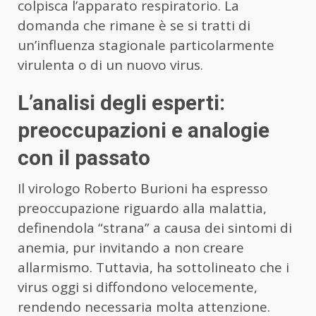
colpisca l’apparato respiratorio. La
domanda che rimane è se si tratti di
un’influenza stagionale particolarmente
virulenta o di un nuovo virus.
L’analisi degli esperti:
preoccupazioni e analogie
con il passato
Il virologo Roberto Burioni ha espresso
preoccupazione riguardo alla malattia,
definendola “strana” a causa dei sintomi di
anemia, pur invitando a non creare
allarmismo. Tuttavia, ha sottolineato che i
virus oggi si diffondono velocemente,
rendendo necessaria molta attenzione.