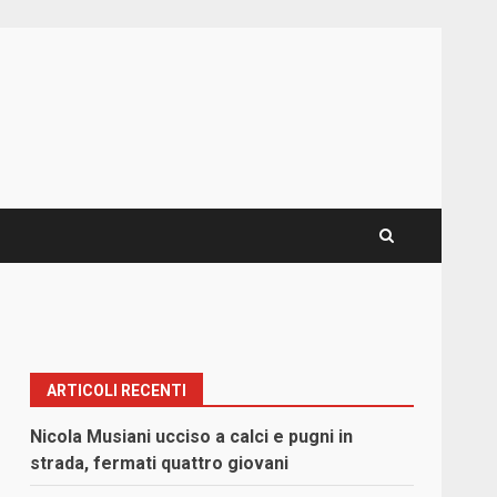
ARTICOLI RECENTI
Nicola Musiani ucciso a calci e pugni in
strada, fermati quattro giovani