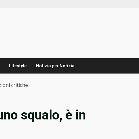
Lifestyle
Notizia per Notizia
ioni critiche
no squalo, è in