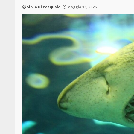
Silvia Di Pasquale
Maggio 16, 2026