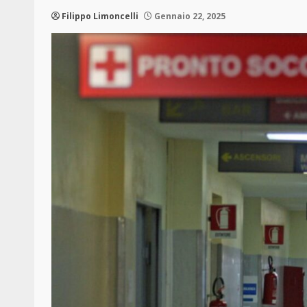
Filippo Limoncelli
Gennaio 22, 2025