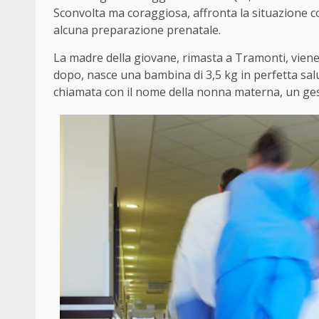
Sconvolta ma coraggiosa, affronta la situazione 
alcuna preparazione prenatale.
La madre della giovane, rimasta a Tramonti, viene
dopo, nasce una bambina di 3,5 kg in perfetta sal
chiamata con il nome della nonna materna, un gest