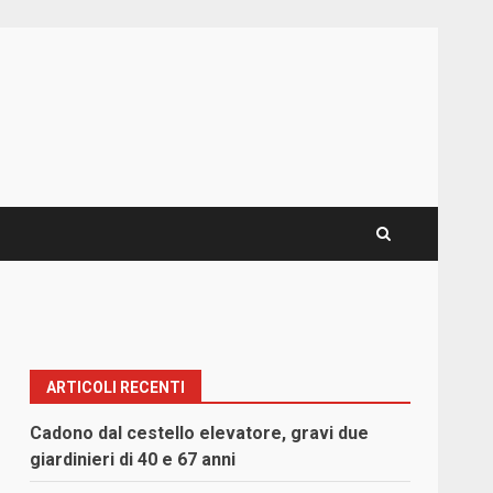
ARTICOLI RECENTI
Cadono dal cestello elevatore, gravi due
giardinieri di 40 e 67 anni