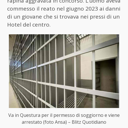
rapina aggravata in concorso. L’uomo aveva
commesso il reato nel giugno 2023 ai danni
di un giovane che si trovava nei pressi di un
Hotel del centro.
Va in Questura per il permesso di soggiorno e viene
arrestato (foto Ansa) – Blitz Quotidiano