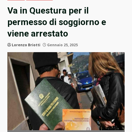
Va in Questura per il
permesso di soggiorno e
viene arrestato
Lorenzo Briotti
Gennaio 25, 2025